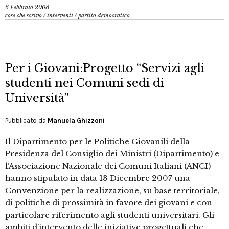
6 Febbraio 2008
cose che scrivo
/
interventi
/
partito democratico
Per i Giovani:Progetto “Servizi agli
studenti nei Comuni sedi di
Università”
Pubblicato da
Manuela Ghizzoni
Il Dipartimento per le Politiche Giovanili della
Presidenza del Consiglio dei Ministri (Dipartimento) e
l’Associazione Nazionale dei Comuni Italiani (ANCI)
hanno stipulato in data 13 Dicembre 2007 una
Convenzione per la realizzazione, su base territoriale,
di politiche di prossimità in favore dei giovani e con
particolare riferimento agli studenti universitari. Gli
ambiti d’intervento delle iniziative progettuali che