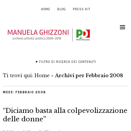
HOME
BLOG
PRESS KIT
FILTRO DI RICERCA DEI CONTENUTI
Ti trovi qui:
Home
»
Archivi per Febbraio 2008
MESE:
FEBBRAIO 2008
“Diciamo basta alla colpevolizzazione
delle donne”