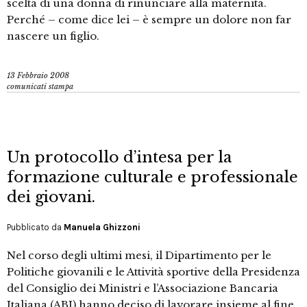
scelta di una donna di rinunciare alla maternità.
Perché – come dice lei – è sempre un dolore non far
nascere un figlio.
13 Febbraio 2008
comunicati stampa
Un protocollo d’intesa per la
formazione culturale e professionale
dei giovani.
Pubblicato da
Manuela Ghizzoni
Nel corso degli ultimi mesi, il Dipartimento per le
Politiche giovanili e le Attività sportive della Presidenza
del Consiglio dei Ministri e l’Associazione Bancaria
Italiana (ABI) hanno deciso di lavorare insieme al fine