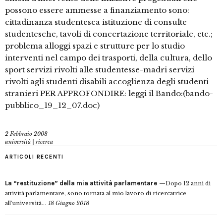
possono essere ammesse a finanziamento sono:
cittadinanza studentesca istituzione di consulte
studentesche, tavoli di concertazione territoriale, etc.;
problema alloggi spazi e strutture per lo studio
interventi nel campo dei trasporti, della cultura, dello
sport servizi rivolti alle studentesse-madri servizi
rivolti agli studenti disabili accoglienza degli studenti
stranieri PER APPROFONDIRE: leggi il Bando:(bando-
pubblico_19_12_07.doc)
2 Febbraio 2008
università | ricerca
ARTICOLI RECENTI
La “restituzione” della mia attività parlamentare
Dopo 12 anni di
attività parlamentare, sono tornata al mio lavoro di ricercatrice
all’università...
18 Giugno 2018