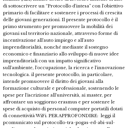
di sottoscrivere un “Protocollo d’intesa” con l’obiettivo
primario di facilitare e sostenere i processi di crescita
delle giovani generazioni. Il presente protocollo è il
primo strumento per promuovere la mobilità dei
giovani sul territorio nazionale, attraverso forme di
incentivazione all’auto impiego e all’auto
imprenditorialità, nonché mediante il sostegno
economico e finanziario allo sviluppo di nuove idee
imprenditoriali con un impatto significativo
sull’ambiente, l’occupazione, la ricerca e l’innovazione
tecnologica. il presente protocollo, in particolare,
intende promuovere il diritto dei giovani alla
formazione culturale e professionale, sostenendo le
spese per l’iscrizione all’università, ai master, per
affrontare un soggiorno erasmus e per sostenre le
spese di acquisto di personal computer portatili dotati
di connettività WiFi. PER APPROFONDIRE: leggi il
pcomunicato sul protocollo-tra-pogas-ed-abi-sul-