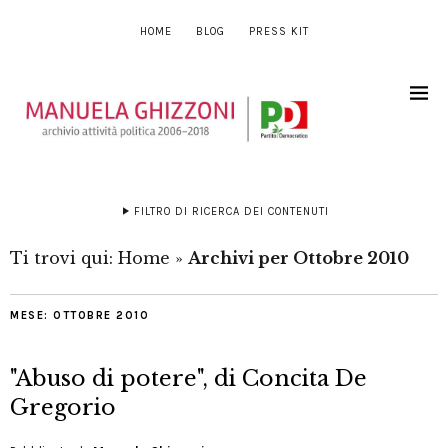
HOME
BLOG
PRESS KIT
FILTRO DI RICERCA DEI CONTENUTI
Ti trovi qui:
Home
»
Archivi per Ottobre 2010
MESE:
OTTOBRE 2010
"Abuso di potere", di Concita De
Gregorio