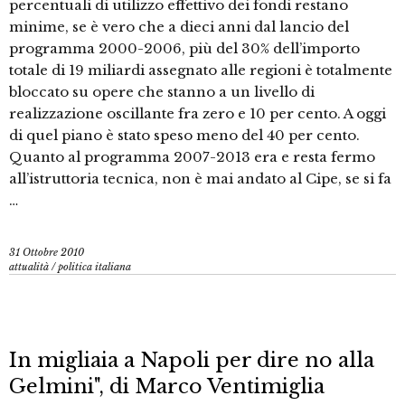
percentuali di utilizzo effettivo dei fondi restano
minime, se è vero che a dieci anni dal lancio del
programma 2000-2006, più del 30% dell’importo
totale di 19 miliardi assegnato alle regioni è totalmente
bloccato su opere che stanno a un livello di
realizzazione oscillante fra zero e 10 per cento. A oggi
di quel piano è stato speso meno del 40 per cento.
Quanto al programma 2007-2013 era e resta fermo
all’istruttoria tecnica, non è mai andato al Cipe, se si fa
…
31 Ottobre 2010
attualità
/
politica italiana
In migliaia a Napoli per dire no alla
Gelmini", di Marco Ventimiglia