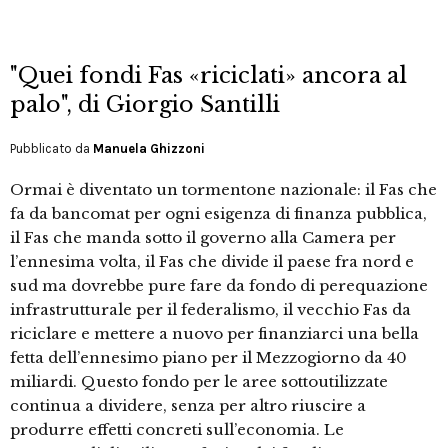
"Quei fondi Fas «riciclati» ancora al
palo", di Giorgio Santilli
Pubblicato da
Manuela Ghizzoni
Ormai è diventato un tormentone nazionale: il Fas che
fa da bancomat per ogni esigenza di finanza pubblica,
il Fas che manda sotto il governo alla Camera per
l’ennesima volta, il Fas che divide il paese fra nord e
sud ma dovrebbe pure fare da fondo di perequazione
infrastrutturale per il federalismo, il vecchio Fas da
riciclare e mettere a nuovo per finanziarci una bella
fetta dell’ennesimo piano per il Mezzogiorno da 40
miliardi. Questo fondo per le aree sottoutilizzate
continua a dividere, senza per altro riuscire a
produrre effetti concreti sull’economia. Le