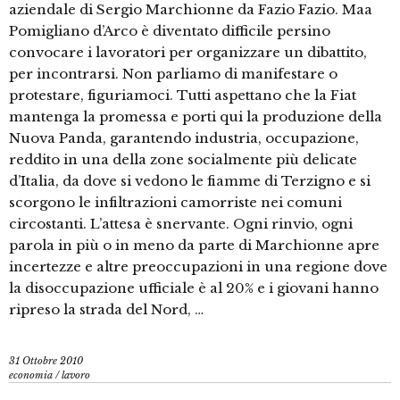
aziendale di Sergio Marchionne da Fazio Fazio. Maa
Pomigliano d’Arco è diventato difficile persino
convocare i lavoratori per organizzare un dibattito,
per incontrarsi. Non parliamo di manifestare o
protestare, figuriamoci. Tutti aspettano che la Fiat
mantenga la promessa e porti qui la produzione della
Nuova Panda, garantendo industria, occupazione,
reddito in una della zone socialmente più delicate
d’Italia, da dove si vedono le fiamme di Terzigno e si
scorgono le infiltrazioni camorriste nei comuni
circostanti. L’attesa è snervante. Ogni rinvio, ogni
parola in più o in meno da parte di Marchionne apre
incertezze e altre preoccupazioni in una regione dove
la disoccupazione ufficiale è al 20% e i giovani hanno
ripreso la strada del Nord, …
31 Ottobre 2010
economia
/
lavoro