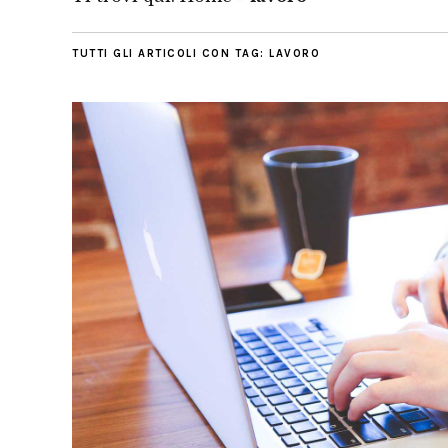
TUTTI GLI ARTICOLI CON TAG:
LAVORO