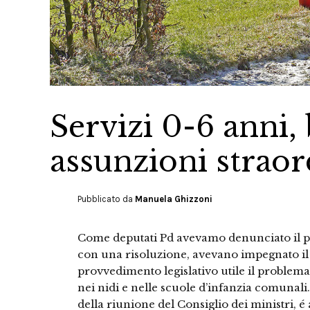
Servizi 0-6 anni,
assunzioni straor
Pubblicato da
Manuela Ghizzoni
Come deputati Pd avevamo denunciato il pr
con una risoluzione, avevano impegnato il
provvedimento legislativo utile il problema
nei nidi e nelle scuole d’infanzia comunali
della riunione del Consiglio dei ministri, 