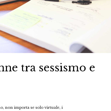
onne tra sessismo e
, non importa se solo virtuale, i