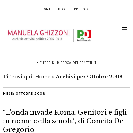
HOME
BLOG
PRESS KIT
FILTRO DI RICERCA DEI CONTENUTI
Ti trovi qui:
Home
»
Archivi per Ottobre 2008
MESE:
OTTOBRE 2008
“L’onda invade Roma. Genitori e figli
in nome della scuola”, di Concita De
Gregorio