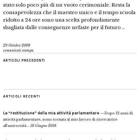
stato solo poco più di un vuoto cerimoniale. Resta la
consapevolezza che il maestro unico e il tempo scuola
ridotto a 24 ore sono una scelta profondamente
sbagliata dalle conseguenze nefaste per il futuro …
29 Ottobre 2008
comunicati stampa
ARTICOLI PRECEDENTI
ARTICOLI RECENTI
La “restituzione” della mia attività parlamentare
Dopo 12 anni di
attività parlamentare, sono tornata al mio lavoro di ricercatrice
all’università...
18 Giugno 2018