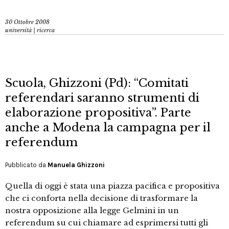
30 Ottobre 2008
università | ricerca
Scuola, Ghizzoni (Pd): “Comitati
referendari saranno strumenti di
elaborazione propositiva”. Parte
anche a Modena la campagna per il
referendum
Pubblicato da
Manuela Ghizzoni
Quella di oggi è stata una piazza pacifica e propositiva
che ci conforta nella decisione di trasformare la
nostra opposizione alla legge Gelmini in un
referendum su cui chiamare ad esprimersi tutti gli