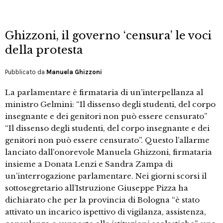
Ghizzoni, il governo ‘censura’ le voci
della protesta
Pubblicato da
Manuela Ghizzoni
La parlamentare è firmataria di un’interpellanza al
ministro Gelmini: “Il dissenso degli studenti, del corpo
insegnante e dei genitori non può essere censurato”
“Il dissenso degli studenti, del corpo insegnante e dei
genitori non può essere censurato”. Questo l’allarme
lanciato dall’onorevole Manuela Ghizzoni, firmataria
insieme a Donata Lenzi e Sandra Zampa di
un’interrogazione parlamentare. Nei giorni scorsi il
sottosegretario all’Istruzione Giuseppe Pizza ha
dichiarato che per la provincia di Bologna “è stato
attivato un incarico ispettivo di vigilanza, assistenza,