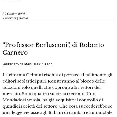
30 Ottobre 2008
università | ricerca
“Professor Berlusconi”, di Roberto
Carnero
Pubblicato da
Manuela Ghizzoni
La riforma Gelmini rischia di portare al fallimento gli
editori scolastici puri. Resisteranno al blocco delle
adozioni solo quelli che coprono altri settori del
mercato. Sono quattro su circa trecento. Uno,
Mondadori scuola, ha già acquisito il controllo di
quindici società del settore Che cosa succederebbe se
una legge vietasse agli Italiani di cambiare automobile