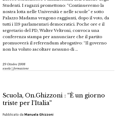
Studenti. I ragazzi promettono: “Continueremo la
nostra lotta nelle Università e nelle scuole” e sotto
Palazzo Madama vengono raggiunti, dopo il voto, da
tutti i 119 parlamentari democratici. Poche ore e il
segretario del PD, Walter Veltroni, convoca una
conferenza stampa per annunciare che il partito
promuoverà il referendum abrogativo: “Il governo
non ha voluto ascoltare nessuno di …
29 Ottobre 2008
scuola | formazione
Scuola, On.Ghizzoni : “È un giorno
triste per l’Italia”
Pubblicato da
Manuela Ghizzoni