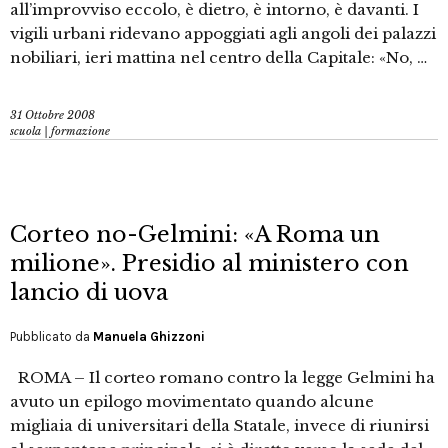
all’improvviso eccolo, è dietro, è intorno, è davanti. I
vigili urbani ridevano appoggiati agli angoli dei palazzi
nobiliari, ieri mattina nel centro della Capitale: «No, …
31 Ottobre 2008
scuola | formazione
Corteo no-Gelmini: «A Roma un
milione». Presidio al ministero con
lancio di uova
Pubblicato da
Manuela Ghizzoni
ROMA – Il corteo romano contro la legge Gelmini ha
avuto un epilogo movimentato quando alcune
migliaia di universitari della Statale, invece di riunirsi