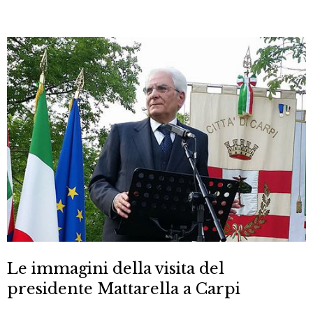
Le immagini della visita del
presidente Mattarella a Carpi