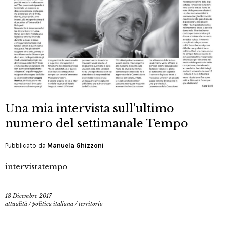
Una mia intervista sull’ultimo
numero del settimanale Tempo
Pubblicato da
Manuela Ghizzoni
intervistatempo
18 Dicembre 2017
attualità
/
politica italiana
/
territorio