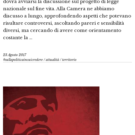
dovrà avviarsi la discussione sul progetto di legge
nazionale sul fine vita. Alla Camera ne abbiamo
discusso a lungo, approfondendo aspetti che potevano
risultare controversi, ascoltando pareri e sensibilità
diversi, ma cercando di avere come orientamento
costante la …
23 Agosto 2017
#sullapoliticaincuicredere
/
attualità
/
territorio