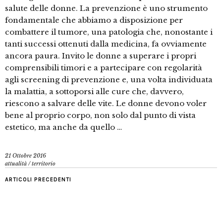
salute delle donne. La prevenzione è uno strumento
fondamentale che abbiamo a disposizione per
combattere il tumore, una patologia che, nonostante i
tanti successi ottenuti dalla medicina, fa ovviamente
ancora paura. Invito le donne a superare i propri
comprensibili timori e a partecipare con regolarità
agli screening di prevenzione e, una volta individuata
la malattia, a sottoporsi alle cure che, davvero,
riescono a salvare delle vite. Le donne devono voler
bene al proprio corpo, non solo dal punto di vista
estetico, ma anche da quello …
21 Ottobre 2016
attualità
/
territorio
ARTICOLI PRECEDENTI