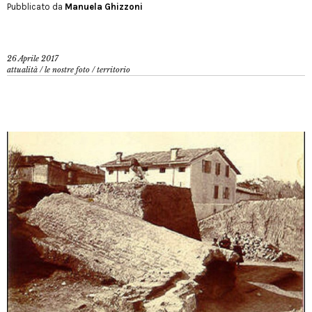
Pubblicato da
Manuela Ghizzoni
26 Aprile 2017
attualità
/
le nostre foto
/
territorio