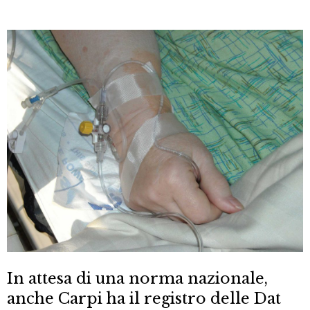
In attesa di una norma nazionale,
anche Carpi ha il registro delle Dat