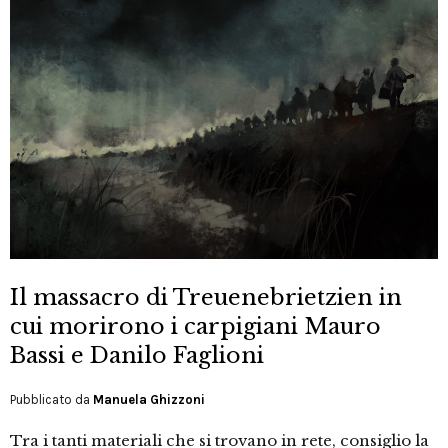
Il massacro di Treuenebrietzien in
cui morirono i carpigiani Mauro
Bassi e Danilo Faglioni
Pubblicato da
Manuela Ghizzoni
Tra i tanti materiali che si trovano in rete, consiglio la