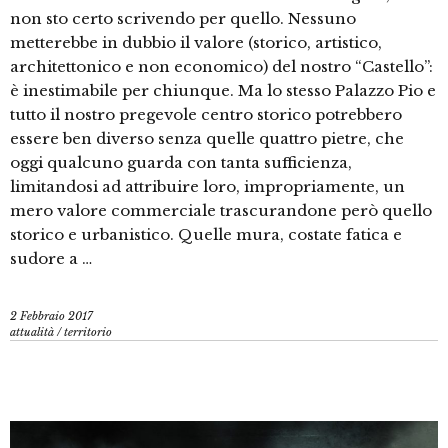
non sto certo scrivendo per quello. Nessuno
metterebbe in dubbio il valore (storico, artistico,
architettonico e non economico) del nostro “Castello”:
è inestimabile per chiunque. Ma lo stesso Palazzo Pio e
tutto il nostro pregevole centro storico potrebbero
essere ben diverso senza quelle quattro pietre, che
oggi qualcuno guarda con tanta sufficienza,
limitandosi ad attribuire loro, impropriamente, un
mero valore commerciale trascurandone però quello
storico e urbanistico. Quelle mura, costate fatica e
sudore a …
2 Febbraio 2017
attualità
/
territorio