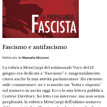
Fascismo e antifascismo
Pubblicato da
Manuela Ghizzoni
La rubrica MetaCarpi del settimanale Voce del 13
giugno era dedicata a “Fascismo” e, tangenzialmente,
citava anche la mia attività parlamentare. Ho ritenuto
utile commentare: ne è scaturito un “botta e risposta”
sul numero in uscita oggi. Ecco la mia lettera pubblica.
Cortese Direttore, ho letto con interesse, ma non senza
perplessità, la rubrica MetaCarpi dell’ultimo numero