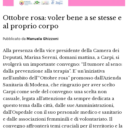
Ottobre rosa: voler bene a se stesse e
al proprio corpo
Pubblicato da
Manuela Ghizzoni
Alla presenza della vice presidente della Camera dei
Deputati, Marina Sereni, domani mattina, a Carpi, si
svolgerà un importante convegno: “Il tumore al seno:
dalla prevenzione alla terapia”. E’ un’iniziativa
nell’ambito dell’“Ottobre rosa” promosso dall’Azienda
Sanitaria di Modena, che ringrazio per aver scelto
Carpi come sede del convegno: una scelta non
casuale, legata all’attenzione da sempre dedicata a
questo tema dalla città, dalle sue Amministrazioni,
dall’Ospedale con il suo personale medico e sanitario
e dalle associazioni femminili e di volontariato. Il
convegno affronterà temi cruciali per il territorio e la