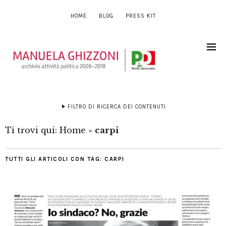
HOME
BLOG
PRESS KIT
FILTRO DI RICERCA DEI CONTENUTI
Ti trovi qui:
Home
»
carpi
TUTTI GLI ARTICOLI CON TAG:
CARPI