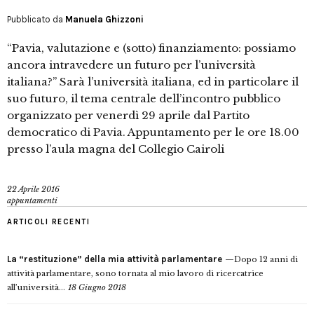
Pubblicato da
Manuela Ghizzoni
“Pavia, valutazione e (sotto) finanziamento: possiamo
ancora intravedere un futuro per l’università
italiana?” Sarà l’università italiana, ed in particolare il
suo futuro, il tema centrale dell’incontro pubblico
organizzato per venerdì 29 aprile dal Partito
democratico di Pavia. Appuntamento per le ore 18.00
presso l’aula magna del Collegio Cairoli
22 Aprile 2016
appuntamenti
ARTICOLI RECENTI
La “restituzione” della mia attività parlamentare
Dopo 12 anni di
attività parlamentare, sono tornata al mio lavoro di ricercatrice
all’università...
18 Giugno 2018