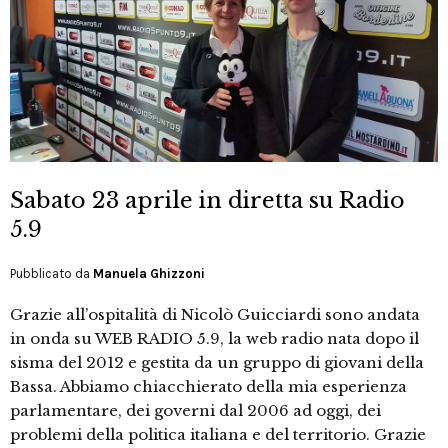
Sabato 23 aprile in diretta su Radio
5.9
Pubblicato da
Manuela Ghizzoni
Grazie all’ospitalità di Nicolò Guicciardi sono andata
in onda su WEB RADIO 5.9, la web radio nata dopo il
sisma del 2012 e gestita da un gruppo di giovani della
Bassa. Abbiamo chiacchierato della mia esperienza
parlamentare, dei governi dal 2006 ad oggi, dei
problemi della politica italiana e del territorio. Grazie