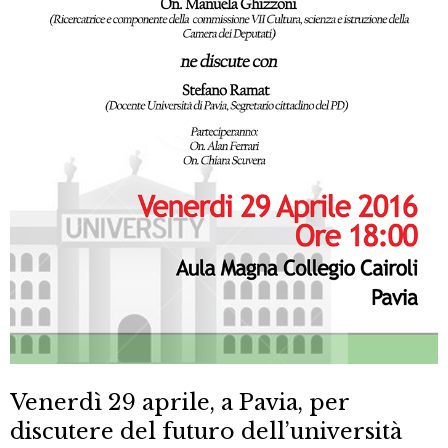
Venerdì 29 aprile, a Pavia, per
discutere del futuro dell’università