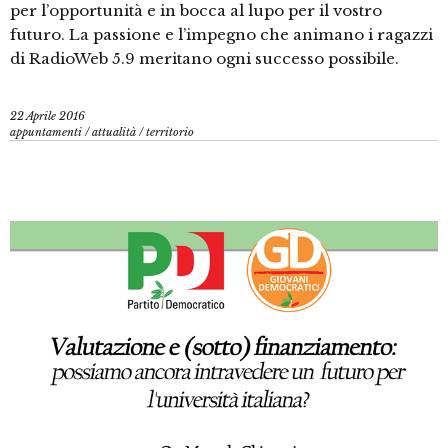
per l’opportunità e in bocca al lupo per il vostro
futuro. La passione e l’impegno che animano i ragazzi
di RadioWeb 5.9 meritano ogni successo possibile.
22 Aprile 2016
appuntamenti
/
attualità
/
territorio