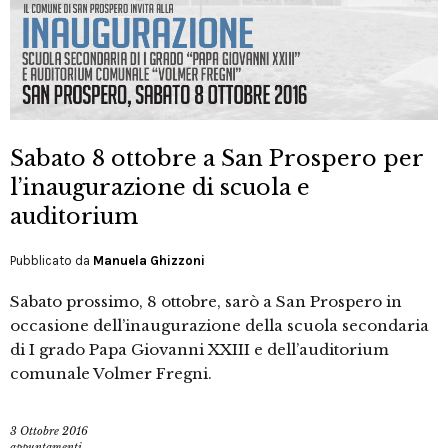
Sabato 8 ottobre a San Prospero per
l’inaugurazione di scuola e
auditorium
Pubblicato da
Manuela Ghizzoni
Sabato prossimo, 8 ottobre, sarò a San Prospero in
occasione dell’inaugurazione della scuola secondaria
di I grado Papa Giovanni XXIII e dell’auditorium
comunale Volmer Fregni.
3 Ottobre 2016
appuntamenti