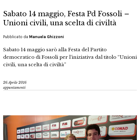
Sabato 14 maggio, Festa Pd Fossoli –
Unioni civili, una scelta di civiltà
Pubblicato da
Manuela Ghizzoni
Sabato 14 maggio sarò alla Festa del Partito
democratico di Fossoli per l’iniziativa dal titolo “Unioni
civili, una scelta di civiltà”
26 Aprile 2016
appuntamenti