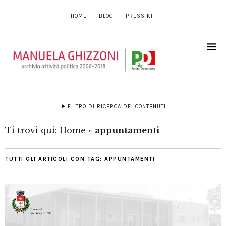
HOME
BLOG
PRESS KIT
FILTRO DI RICERCA DEI CONTENUTI
Ti trovi qui:
Home
»
appuntamenti
TUTTI GLI ARTICOLI CON TAG:
APPUNTAMENTI