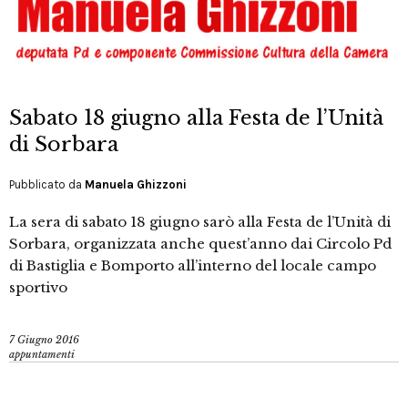
Sabato 18 giugno alla Festa de l’Unità
di Sorbara
Pubblicato da
Manuela Ghizzoni
La sera di sabato 18 giugno sarò alla Festa de l’Unità di
Sorbara, organizzata anche quest’anno dai Circolo Pd
di Bastiglia e Bomporto all’interno del locale campo
sportivo
7 Giugno 2016
appuntamenti