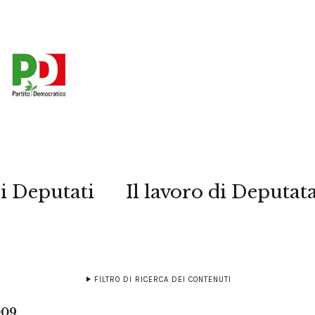
i Deputati
Il lavoro di Deputat
FILTRO DI RICERCA DEI CONTENUTI
009