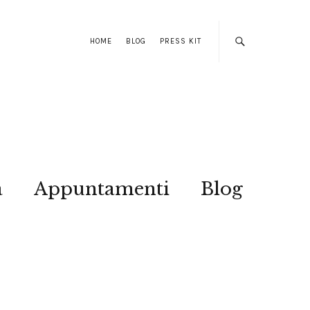
HOME
BLOG
PRESS KIT
a
Appuntamenti
Blog