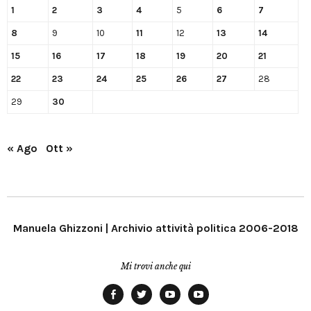
1
2
3
4
5
6
7
8
9
10
11
12
13
14
15
16
17
18
19
20
21
22
23
24
25
26
27
28
29
30
« Ago
Ott »
Manuela Ghizzoni | Archivio attività politica 2006-2018
Mi trovi anche qui
Facebook
Twitter
YouTube
YouTube