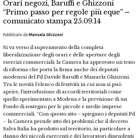
Orari negozi, Baruffi e Ghizzoni
“Primo passo per regole più eque” –
comunicato stampa 25.09.14
Pubblicato da
Manuela Ghizzoni
Si va verso il superamento della completa
liberalizzazione degli orari e delle aperture degli
esercizi commerciali: la Camera ha approvato un testo
di riforma che porta la firma anche dei deputati
modenesi del Pd Davide Baruffi e Manuela Ghizzoni.
Tra le novità l’elenco di festività in cui non si può
aprire, l’introduzione di accordi territoriali come
quello sperimentato a Modena e la previsione di un
Fondo di sostegno per le piccole e medie imprese
commerciali. “Con questo atto – spiegano i deputati Pd
– la Camera prende atto dei problemi che il decreto
Salva Italia ha prodotto sul territorio, in particolare a
danno dei piccoli esercenti e dei lavoratori dipendenti