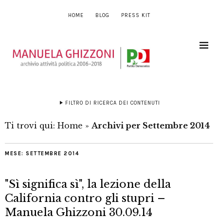
HOME
BLOG
PRESS KIT
FILTRO DI RICERCA DEI CONTENUTI
Ti trovi qui:
Home
»
Archivi per Settembre 2014
MESE:
SETTEMBRE 2014
"Sì significa sì", la lezione della
California contro gli stupri –
Manuela Ghizzoni 30.09.14