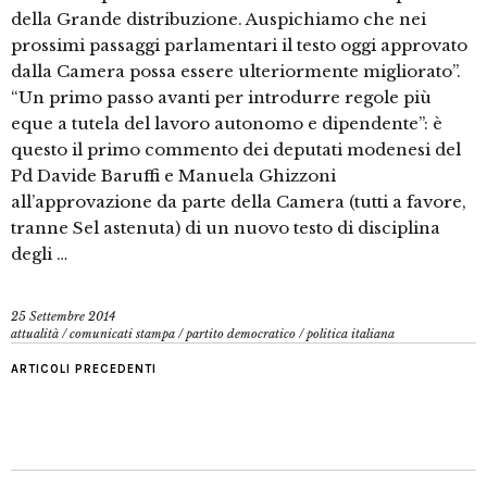
della Grande distribuzione. Auspichiamo che nei
prossimi passaggi parlamentari il testo oggi approvato
dalla Camera possa essere ulteriormente migliorato”.
“Un primo passo avanti per introdurre regole più
eque a tutela del lavoro autonomo e dipendente”: è
questo il primo commento dei deputati modenesi del
Pd Davide Baruffi e Manuela Ghizzoni
all’approvazione da parte della Camera (tutti a favore,
tranne Sel astenuta) di un nuovo testo di disciplina
degli …
25 Settembre 2014
attualità
/
comunicati stampa
/
partito democratico
/
politica italiana
ARTICOLI PRECEDENTI