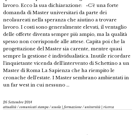
lavoro. Ecco la sua dichiarazione: «C’è una forte
domanda di Master universitari da parte dei
neolaureati nella speranza che aiutino a trovare
lavoro. I costi sono generalmente elevati, il ventaglio
delle offerte diventa sempre più ampio, ma la qualità
spesso non corrisponde alle attese. Capita poi che la
progettazione del Master sia carente, mentre quasi
sempre la gestione è individualistica. Inutile ricordare
l’inquietante vicenda dell’intervento di Schettino a un
Master di Roma La Sapienza che ha riempito le
cronache dell’estate. I Master sembrano ambientati in
un far west in cui nessuno …
26 Settembre 2014
attualità
/
comunicati stampa
/
scuola | formazione
/
università | ricerca