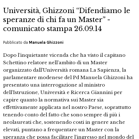
Università, Ghizzoni “Difendiamo le
speranze di chi fa un Master” -
comunicato stampa 26.09.14
Pubblicato da
Manuela Ghizzoni
Dopo l’inquietante vicenda che ha visto il capitano
Schettino relatore nell’ambito di un Master
organizzato dall’Università romana La Sapienza, la
parlamentare modenese del Pd Manuela Ghizzoni ha
presentato una interrogazione al ministro
dell’Istruzione, Università e Ricerca Giannini per
capire quanto la normativa sui Master sia
effettivamente applicata nel nostro Paese, soprattutto
tenendo conto del fatto che sono sempre di più i
neolaureati che, sostenendo costi in genere anche
elevati, puntano a frequentare un Master con la
speranza che possa facilitare l’ingresso nel mondo del