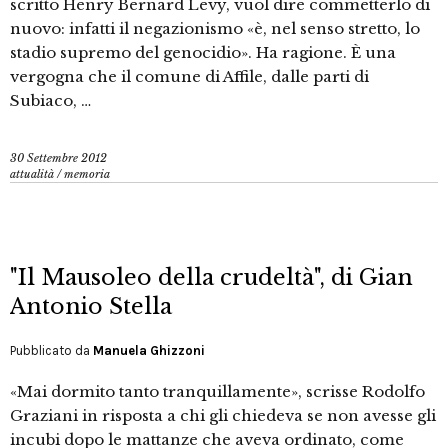
scritto Henry Bernard Levy, vuol dire commetterlo di
nuovo: infatti il negazionismo «è, nel senso stretto, lo
stadio supremo del genocidio». Ha ragione. È una
vergogna che il comune di Affile, dalle parti di
Subiaco, …
30 Settembre 2012
attualità
/
memoria
"Il Mausoleo della crudeltà", di Gian
Antonio Stella
Pubblicato da
Manuela Ghizzoni
«Mai dormito tanto tranquillamente», scrisse Rodolfo
Graziani in risposta a chi gli chiedeva se non avesse gli
incubi dopo le mattanze che aveva ordinato, come