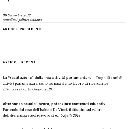
30 Settembre 2012
attualità
/
politica italiana
ARTICOLI PRECEDENTI
ARTICOLI RECENTI
La “restituzione” della mia attività parlamentare
Dopo 12 anni di
attività parlamentare, sono tornata al mio lavoro di ricercatrice
all’università...
18 Giugno 2018
Alternanza scuola-lavoro, potenziare contenuti educativi
Partendo dal caso dell’Istituto Da Vinci, il dibattito sul valore
dell’alternanza scuola-lavoro si è...
5 Aprile 2018