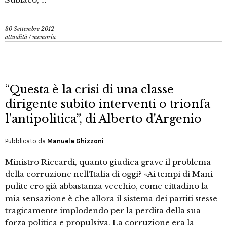
30 Settembre 2012
attualità
/
memoria
“Questa è la crisi di una classe
dirigente subito interventi o trionfa
l’antipolitica”, di Alberto d'Argenio
Pubblicato da
Manuela Ghizzoni
Ministro Riccardi, quanto giudica grave il problema
della corruzione nell’Italia di oggi? «Ai tempi di Mani
pulite ero già abbastanza vecchio, come cittadino la
mia sensazione è che allora il sistema dei partiti stesse
tragicamente implodendo per la perdita della sua
forza politica e propulsiva. La corruzione era la