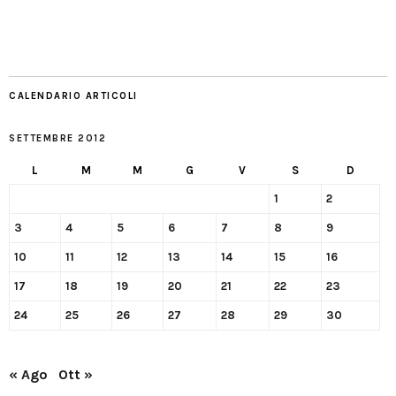
CALENDARIO ARTICOLI
SETTEMBRE 2012
L
M
M
G
V
S
D
1
2
3
4
5
6
7
8
9
10
11
12
13
14
15
16
17
18
19
20
21
22
23
24
25
26
27
28
29
30
« Ago
Ott »