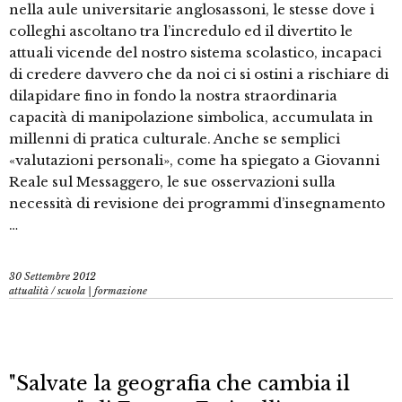
nella aule universitarie anglosassoni, le stesse dove i
colleghi ascoltano tra l’incredulo ed il divertito le
attuali vicende del nostro sistema scolastico, incapaci
di credere davvero che da noi ci si ostini a rischiare di
dilapidare fino in fondo la nostra straordinaria
capacità di manipolazione simbolica, accumulata in
millenni di pratica culturale. Anche se semplici
«valutazioni personali», come ha spiegato a Giovanni
Reale sul Messaggero, le sue osservazioni sulla
necessità di revisione dei programmi d’insegnamento
…
30 Settembre 2012
attualità
/
scuola | formazione
"Salvate la geografia che cambia il