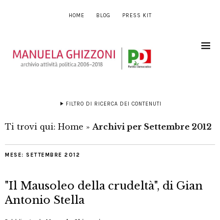
HOME
BLOG
PRESS KIT
FILTRO DI RICERCA DEI CONTENUTI
Ti trovi qui:
Home
»
Archivi per Settembre 2012
MESE:
SETTEMBRE 2012
"Il Mausoleo della crudeltà", di Gian
Antonio Stella