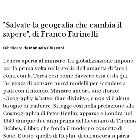
"Salvate la geografia che cambia il
sapere", di Franco Farinelli
Pubblicato da
Manuela Ghizzoni
Lettera aperta al ministro. La globalizzazione impone
per la prima volta nella storia dell’umanità di fare i
conti con la Terra così come davvero essa è: da qui
l’urgenza di pensare nuovi modelli per scendere a
patti con il mondo. Ministro ancora uno sforzo:
«Geography is better than divinity», e non vi è alcun
bisogno di tradurre. Si legge così nella prefazione alla
Cosmographia di Peter Heylin, apparsa a Londra nel
1649 dunque due anni prima del Leviatano di Thomas
Hobbes, il libro che fonda il moderno concetto di
Stato. E testo, quello di Heylin, di cui ancora si parla