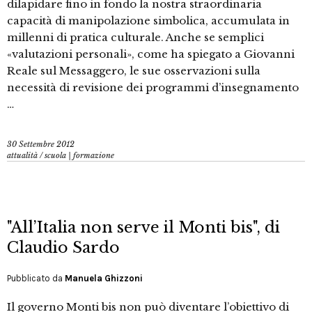
dilapidare fino in fondo la nostra straordinaria
capacità di manipolazione simbolica, accumulata in
millenni di pratica culturale. Anche se semplici
«valutazioni personali», come ha spiegato a Giovanni
Reale sul Messaggero, le sue osservazioni sulla
necessità di revisione dei programmi d’insegnamento
…
30 Settembre 2012
attualità
/
scuola | formazione
"All’Italia non serve il Monti bis", di
Claudio Sardo
Pubblicato da
Manuela Ghizzoni
Il governo Monti bis non può diventare l’obiettivo di