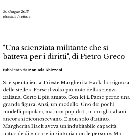
30 Giugno 2013
attualità
/
cultura
"Una scienziata militante che si
batteva per i diritti", di Pietro Greco
Pubblicato da
Manuela Ghizzoni
Si è spenta ieri a Trieste Margherita Hack, la «signora
delle stelle ». Forse il volto più noto della scienza
italiana. Certo il più amato. Con lei il Paese perde una
grande figura. Anzi, un modello. Uno dei pochi
modelli popolari, ma non populisti, in cui gli italiani
ancora si riconoscevano. E non solo d’istinto.
Margherita Hack aveva un’indubitabile capacità
naturale di entrare in sintonia con le persone. Ma