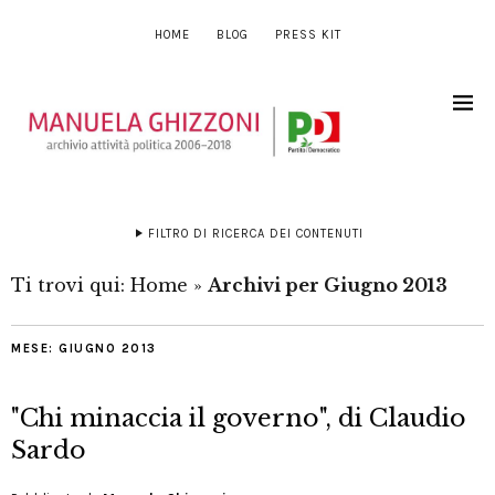
HOME
BLOG
PRESS KIT
FILTRO DI RICERCA DEI CONTENUTI
Ti trovi qui:
Home
»
Archivi per Giugno 2013
MESE:
GIUGNO 2013
"Chi minaccia il governo", di Claudio
Sardo