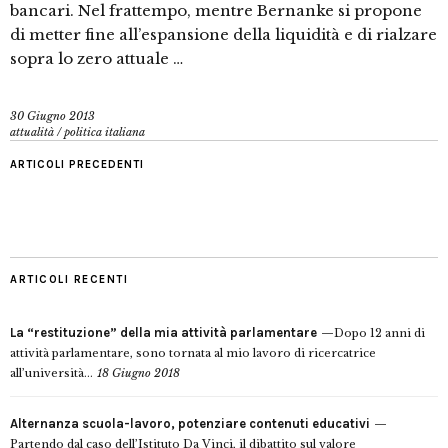
bancari. Nel frattempo, mentre Bernanke si propone
di metter fine all’espansione della liquidità e di rialzare
sopra lo zero attuale …
30 Giugno 2013
attualità
/
politica italiana
ARTICOLI PRECEDENTI
ARTICOLI RECENTI
La “restituzione” della mia attività parlamentare
Dopo 12 anni di
attività parlamentare, sono tornata al mio lavoro di ricercatrice
all’università...
18 Giugno 2018
Alternanza scuola-lavoro, potenziare contenuti educativi
Partendo dal caso dell’Istituto Da Vinci, il dibattito sul valore