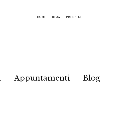
HOME
BLOG
PRESS KIT
a
Appuntamenti
Blog