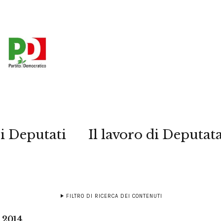
i Deputati
Il lavoro di Deputat
FILTRO DI RICERCA DEI CONTENUTI
 2014