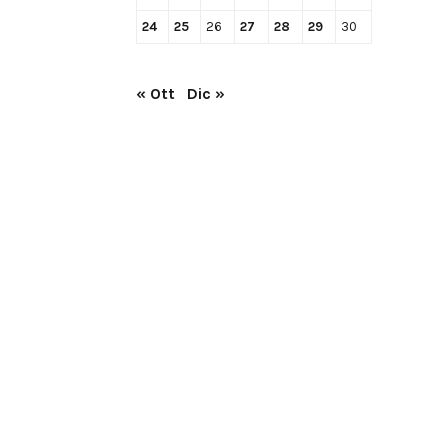
24
25
26
27
28
29
30
« Ott
Dic »