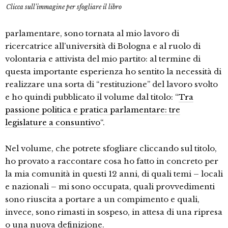
Clicca sull’immagine per sfogliare il libro
parlamentare, sono tornata al mio lavoro di
ricercatrice all’università di Bologna e al ruolo di
volontaria e attivista del mio partito: al termine di
questa importante esperienza ho sentito la necessità di
realizzare una sorta di “restituzione” del lavoro svolto
e ho quindi pubblicato il volume dal titolo: “
Tra
passione politica e pratica parlamentare: tre
legislature a consuntivo
“.
Nel volume, che potrete sfogliare cliccando sul titolo,
ho provato a raccontare cosa ho fatto in concreto per
la mia comunità in questi 12 anni, di quali temi – locali
e nazionali – mi sono occupata, quali provvedimenti
sono riuscita a portare a un compimento e quali,
invece, sono rimasti in sospeso, in attesa di una ripresa
o una nuova definizione.