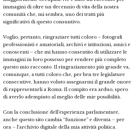
immagini di oltre un decennio di vita della nostra
comunità che, mi sembra, uno dei tratti più
significativi di questo consuntivo.
Voglio, pertanto, ringraziare tutti coloro – fotografi
professionisti e amatoriali, archivi e istituzioni, amici e
conoscenti – che mi hanno consentito di utilizzare le
immagini in loro possesso per rendere più completo
questo mio racconto. Il ringraziamento più grande va,
comunque, a tutti coloro che, per ben tre legislature
consecutive, hanno voluto assegnarmi il grande onore
di rappresentarli a Roma. Il compito era arduo, spero
di averlo adempiuto al meglio delle mie possibilità.
Con la conclusione dell’esperienza parlamentare,
anche questo sito cambia “funzione” e diventa – per
ora – l’archivio digitale della mia attività politica.