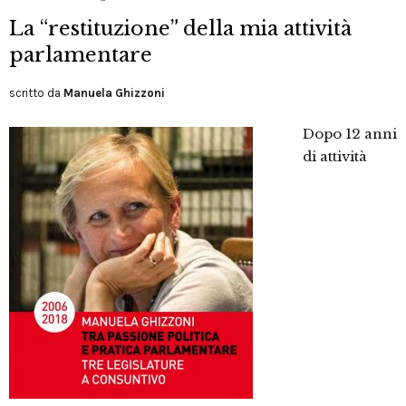
La “restituzione” della mia attività
parlamentare
scritto da
Manuela Ghizzoni
Dopo 12 anni
di attività