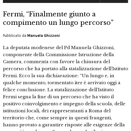
Fermi, “Finalmente giunto a
compimento un lungo percorso”
Pubblicato da
Manuela Ghizzoni
La deputata modenese del Pd Manuela Ghizzoni,
componente della Commissione Istruzione della
Camera, commenta con favore la chiusura del
percorso che ha portato alla statalizzazione dell’Istituto
Fermi. Ecco la sua dichiarazione: “Un lungo e, in
qualche momento, tormentato iter è arrivato oggi a
felice conclusione. La statalizzazione dell’Istituto
Fermi segna la fine di un percorso che ha visto il
positivo coinvolgimento e impegno della scuola, delle
istituzioni locali, dei rappresentanti a Roma del
territorio che, come sempre in questi frangenti,
hanno provato a garantire risposte alle esigenze della