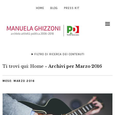
HOME
BLOG
PRESS KIT
FILTRO DI RICERCA DEI CONTENUTI
Ti trovi qui:
Home
»
Archivi per Marzo 2016
MESE:
MARZO 2016