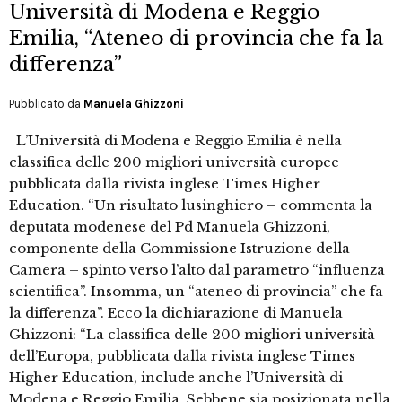
Università di Modena e Reggio
Emilia, “Ateneo di provincia che fa la
differenza”
Pubblicato da
Manuela Ghizzoni
L’Università di Modena e Reggio Emilia è nella
classifica delle 200 migliori università europee
pubblicata dalla rivista inglese Times Higher
Education. “Un risultato lusinghiero – commenta la
deputata modenese del Pd Manuela Ghizzoni,
componente della Commissione Istruzione della
Camera – spinto verso l’alto dal parametro “influenza
scientifica”. Insomma, un “ateneo di provincia” che fa
la differenza”. Ecco la dichiarazione di Manuela
Ghizzoni: “La classifica delle 200 migliori università
dell’Europa, pubblicata dalla rivista inglese Times
Higher Education, include anche l’Università di
Modena e Reggio Emilia. Sebbene sia posizionata nella