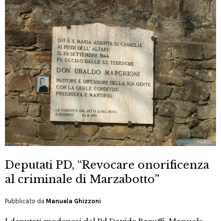
Deputati PD, “Revocare onorificenza
al criminale di Marzabotto”
Pubblicato da
Manuela Ghizzoni