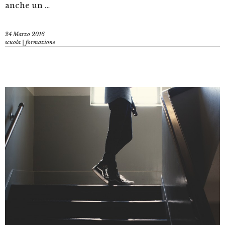
anche un …
24 Marzo 2016
scuola | formazione