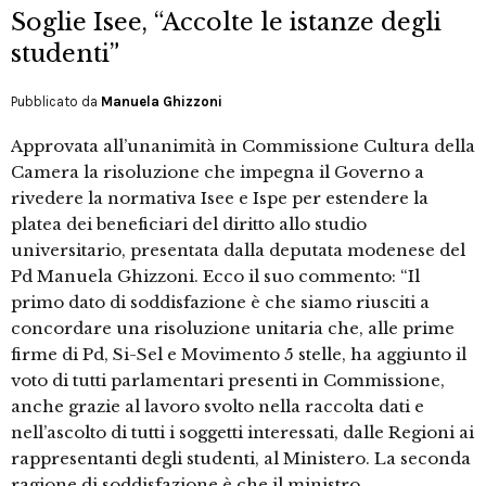
Soglie Isee, “Accolte le istanze degli
studenti”
Pubblicato da
Manuela Ghizzoni
Approvata all’unanimità in Commissione Cultura della
Camera la risoluzione che impegna il Governo a
rivedere la normativa Isee e Ispe per estendere la
platea dei beneficiari del diritto allo studio
universitario, presentata dalla deputata modenese del
Pd Manuela Ghizzoni. Ecco il suo commento: “Il
primo dato di soddisfazione è che siamo riusciti a
concordare una risoluzione unitaria che, alle prime
firme di Pd, Si-Sel e Movimento 5 stelle, ha aggiunto il
voto di tutti parlamentari presenti in Commissione,
anche grazie al lavoro svolto nella raccolta dati e
nell’ascolto di tutti i soggetti interessati, dalle Regioni ai
rappresentanti degli studenti, al Ministero. La seconda
ragione di soddisfazione è che il ministro