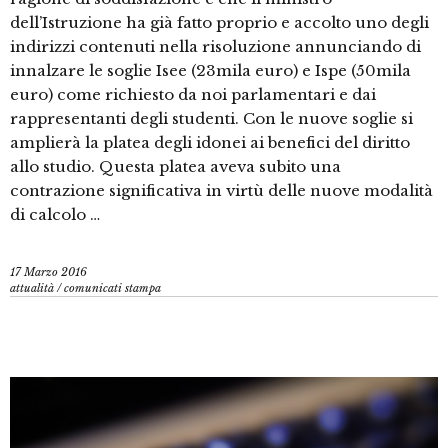
dell’Istruzione ha già fatto proprio e accolto uno degli
indirizzi contenuti nella risoluzione annunciando di
innalzare le soglie Isee (23mila euro) e Ispe (50mila
euro) come richiesto da noi parlamentari e dai
rappresentanti degli studenti. Con le nuove soglie si
amplierà la platea degli idonei ai benefici del diritto
allo studio. Questa platea aveva subito una
contrazione significativa in virtù delle nuove modalità
di calcolo …
17 Marzo 2016
attualità
/
comunicati stampa