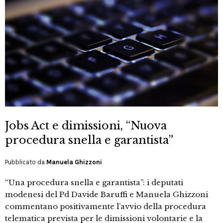
Jobs Act e dimissioni, “Nuova
procedura snella e garantista”
Pubblicato da
Manuela Ghizzoni
“Una procedura snella e garantista”: i deputati
modenesi del Pd Davide Baruffi e Manuela Ghizzoni
commentano positivamente l’avvio della procedura
telematica prevista per le dimissioni volontarie e la