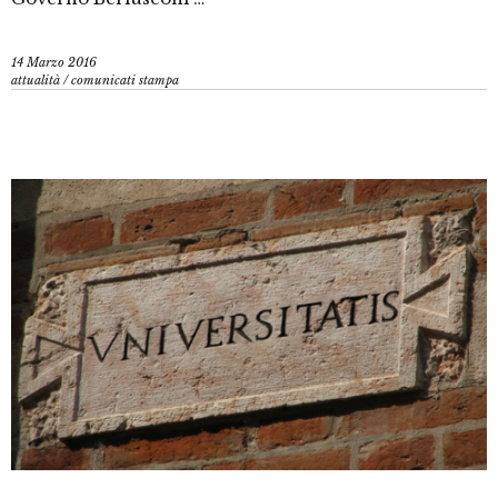
14 Marzo 2016
attualità
/
comunicati stampa