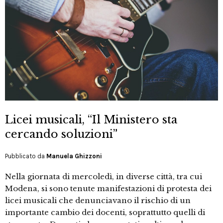
Licei musicali, “Il Ministero sta
cercando soluzioni”
Pubblicato da
Manuela Ghizzoni
Nella giornata di mercoledì, in diverse città, tra cui
Modena, si sono tenute manifestazioni di protesta dei
licei musicali che denunciavano il rischio di un
importante cambio dei docenti, soprattutto quelli di