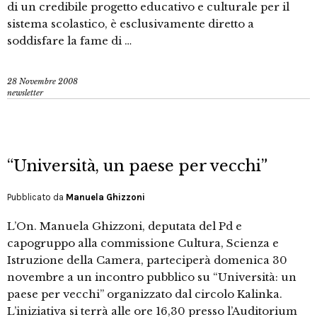
di un credibile progetto educativo e culturale per il
sistema scolastico, è esclusivamente diretto a
soddisfare la fame di …
28 Novembre 2008
newsletter
“Università, un paese per vecchi”
Pubblicato da
Manuela Ghizzoni
L’On. Manuela Ghizzoni, deputata del Pd e
capogruppo alla commissione Cultura, Scienza e
Istruzione della Camera, parteciperà domenica 30
novembre a un incontro pubblico su “Università: un
paese per vecchi” organizzato dal circolo Kalinka.
L’iniziativa si terrà alle ore 16,30 presso l’Auditorium