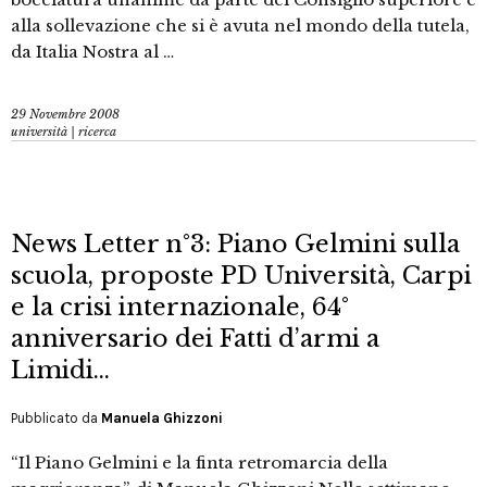
alla sollevazione che si è avuta nel mondo della tutela,
da Italia Nostra al …
29 Novembre 2008
università | ricerca
News Letter n°3: Piano Gelmini sulla
scuola, proposte PD Università, Carpi
e la crisi internazionale, 64°
anniversario dei Fatti d’armi a
Limidi…
Pubblicato da
Manuela Ghizzoni
“Il Piano Gelmini e la finta retromarcia della