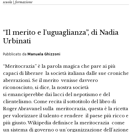
scuola | formazione
“Il merito e l’uguaglianza”, di Nadia
Urbinati
Pubblicato da
Manuela Ghizzoni
“Meritocrazia” è la parola magica che pare ai più
capaci di liberare la società italiana dalle sue croniche
aberrazioni. Se il merito venisse davvero
riconosciuto, si dice, la nostra società
si emanciperebbe dai lacci del nepotismo e del
clientelismo. Come recita il sottotitolo del libro di
Roger Abravanel sulla meritocrazia, questa è la ricetta
per valorizzare il talento e rendere il paese più ricco e
più giusto. Wikipedia definisce la meritocrazia come
un sistema di governo o un´organizzazione dell´azione