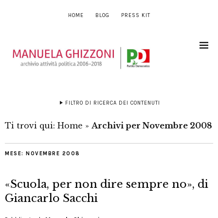
HOME
BLOG
PRESS KIT
FILTRO DI RICERCA DEI CONTENUTI
Ti trovi qui:
Home
»
Archivi per Novembre 2008
MESE:
NOVEMBRE 2008
«Scuola, per non dire sempre no», di
Giancarlo Sacchi