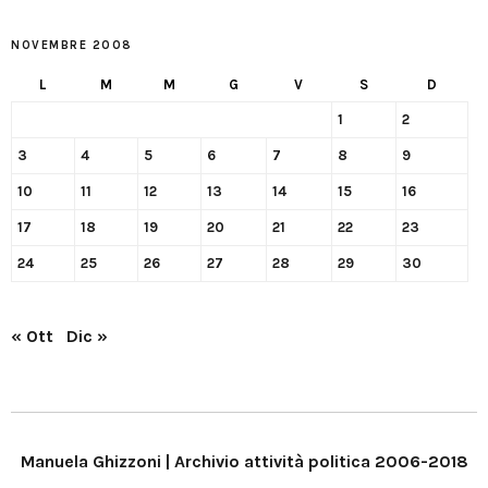
NOVEMBRE 2008
L
M
M
G
V
S
D
1
2
3
4
5
6
7
8
9
10
11
12
13
14
15
16
17
18
19
20
21
22
23
24
25
26
27
28
29
30
« Ott
Dic »
Manuela Ghizzoni | Archivio attività politica 2006-2018