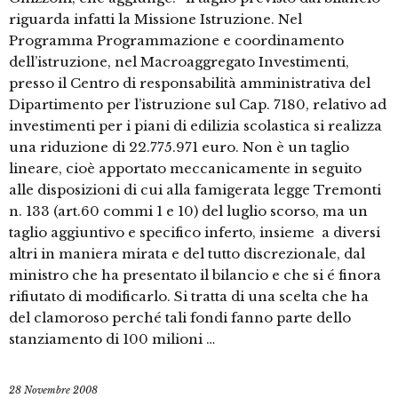
riguarda infatti la Missione Istruzione. Nel
Programma Programmazione e coordinamento
dell’istruzione, nel Macroaggregato Investimenti,
presso il Centro di responsabilità amministrativa del
Dipartimento per l’istruzione sul Cap. 7180, relativo ad
investimenti per i piani di edilizia scolastica si realizza
una riduzione di 22.775.971 euro. Non è un taglio
lineare, cioè apportato meccanicamente in seguito
alle disposizioni di cui alla famigerata legge Tremonti
n. 133 (art.60 commi 1 e 10) del luglio scorso, ma un
taglio aggiuntivo e specifico inferto, insieme a diversi
altri in maniera mirata e del tutto discrezionale, dal
ministro che ha presentato il bilancio e che si é finora
rifiutato di modificarlo. Si tratta di una scelta che ha
del clamoroso perché tali fondi fanno parte dello
stanziamento di 100 milioni …
28 Novembre 2008