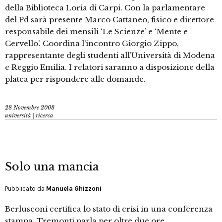
della Biblioteca Loria di Carpi. Con la parlamentare
del Pd sarà presente Marco Cattaneo, fisico e direttore
responsabile dei mensili ‘Le Scienze’ e ‘Mente e
Cervello’. Coordina l’incontro Giorgio Zippo,
rappresentante degli studenti all’Università di Modena
e Reggio Emilia. I relatori saranno a disposizione della
platea per rispondere alle domande.
28 Novembre 2008
università | ricerca
Solo una mancia
Pubblicato da
Manuela Ghizzoni
Berlusconi certifica lo stato di crisi in una conferenza
stampa. Tremonti parla per oltre due ore