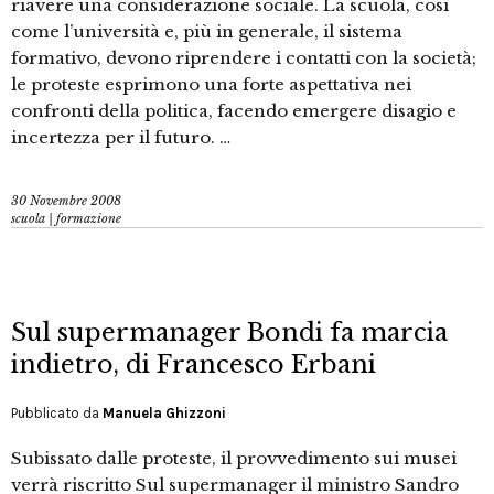
riavere una considerazione sociale. La scuola, così
come l’università e, più in generale, il sistema
formativo, devono riprendere i contatti con la società;
le proteste esprimono una forte aspettativa nei
confronti della politica, facendo emergere disagio e
incertezza per il futuro. …
30 Novembre 2008
scuola | formazione
Sul supermanager Bondi fa marcia
indietro, di Francesco Erbani
Pubblicato da
Manuela Ghizzoni
Subissato dalle proteste, il provvedimento sui musei
verrà riscritto Sul supermanager il ministro Sandro