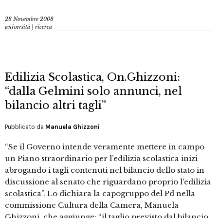
28 Novembre 2008
università | ricerca
Edilizia Scolastica, On.Ghizzoni:
“dalla Gelmini solo annunci, nel
bilancio altri tagli”
Pubblicato da
Manuela Ghizzoni
“Se il Governo intende veramente mettere in campo
un Piano straordinario per l’edilizia scolastica inizi
abrogando i tagli contenuti nel bilancio dello stato in
discussione al senato che riguardano proprio l’edilizia
scolastica”. Lo dichiara la capogruppo del Pd nella
commissione Cultura della Camera, Manuela
Ghizzoni, che aggiunge: “il taglio previsto dal bilancio