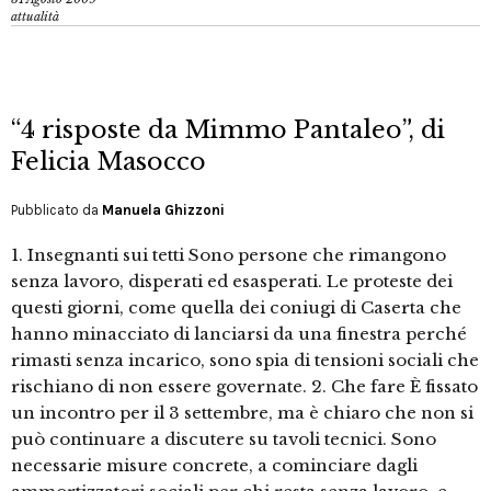
attualità
“4 risposte da Mimmo Pantaleo”, di
Felicia Masocco
Pubblicato da
Manuela Ghizzoni
1. Insegnanti sui tetti Sono persone che rimangono
senza lavoro, disperati ed esasperati. Le proteste dei
questi giorni, come quella dei coniugi di Caserta che
hanno minacciato di lanciarsi da una finestra perché
rimasti senza incarico, sono spia di tensioni sociali che
rischiano di non essere governate. 2. Che fare È fissato
un incontro per il 3 settembre, ma è chiaro che non si
può continuare a discutere su tavoli tecnici. Sono
necessarie misure concrete, a cominciare dagli