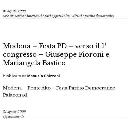
31 Agosto 2009
cose che scrivo
/
interventi
/
pari opportunità | diritti
/
partito democratico
Modena – Festa PD – verso il 1°
congresso – Giuseppe Fioroni e
Mariangela Bastico
Pubblicato da
Manuela Ghizzoni
Modena – Ponte Alto – Festa Partito Democratico –
Palaconad
31 Agosto 2009
appuntamenti