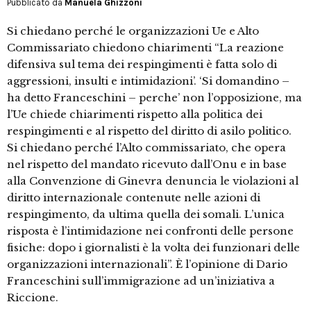
Pubblicato da
Manuela Ghizzoni
Si chiedano perché le organizzazioni Ue e Alto
Commissariato chiedono chiarimenti “La reazione
difensiva sul tema dei respingimenti è fatta solo di
aggressioni, insulti e intimidazioni’. ‘Si domandino –
ha detto Franceschini – perche’ non l’opposizione, ma
l’Ue chiede chiarimenti rispetto alla politica dei
respingimenti e al rispetto del diritto di asilo politico.
Si chiedano perché l’Alto commissariato, che opera
nel rispetto del mandato ricevuto dall’Onu e in base
alla Convenzione di Ginevra denuncia le violazioni al
diritto internazionale contenute nelle azioni di
respingimento, da ultima quella dei somali. L’unica
risposta è l’intimidazione nei confronti delle persone
fisiche: dopo i giornalisti è la volta dei funzionari delle
organizzazioni internazionali”. È l’opinione di Dario
Franceschini sull’immigrazione ad un’iniziativa a
Riccione.