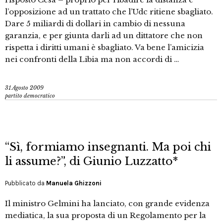
l’opposizione ad un trattato che l’Udc ritiene sbagliato.
Dare 5 miliardi di dollari in cambio di nessuna
garanzia, e per giunta darli ad un dittatore che non
rispetta i diritti umani è sbagliato. Va bene l’amicizia
nei confronti della Libia ma non accordi di …
31 Agosto 2009
partito democratico
“Sì, formiamo insegnanti. Ma poi chi
li assume?”, di Giunio Luzzatto*
Pubblicato da
Manuela Ghizzoni
Il ministro Gelmini ha lanciato, con grande evidenza
mediatica, la sua proposta di un Regolamento per la