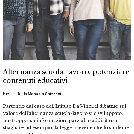
Alternanza scuola-lavoro, potenziare
contenuti educativi
Pubblicato da
Manuela Ghizzoni
Partendo dal caso dell’Istituto Da Vinci, il dibattito sul
valore dell’alternanza scuola-lavoro si è sviluppato,
purtroppo, su informazioni parziali o addirittura
sbagliate: ad esempio, la legge prevede che lo studente