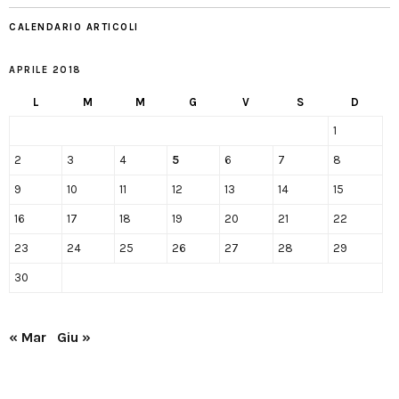
CALENDARIO ARTICOLI
APRILE 2018
L
M
M
G
V
S
D
1
2
3
4
5
6
7
8
9
10
11
12
13
14
15
16
17
18
19
20
21
22
23
24
25
26
27
28
29
30
« Mar
Giu »