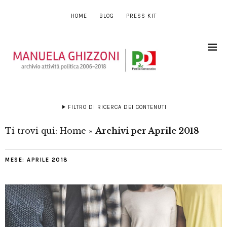
HOME
BLOG
PRESS KIT
FILTRO DI RICERCA DEI CONTENUTI
Ti trovi qui:
Home
»
Archivi per Aprile 2018
MESE:
APRILE 2018