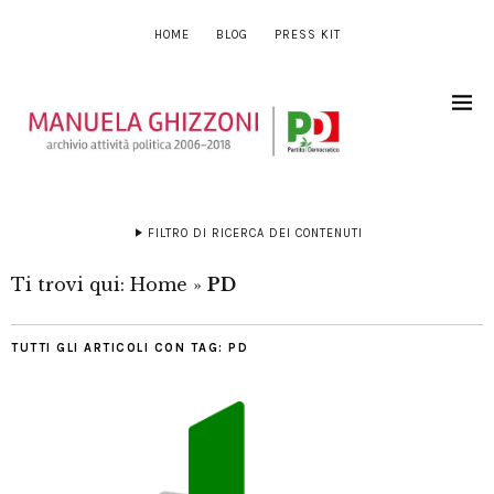
HOME
BLOG
PRESS KIT
FILTRO DI RICERCA DEI CONTENUTI
Ti trovi qui:
Home
»
PD
TUTTI GLI ARTICOLI CON TAG:
PD