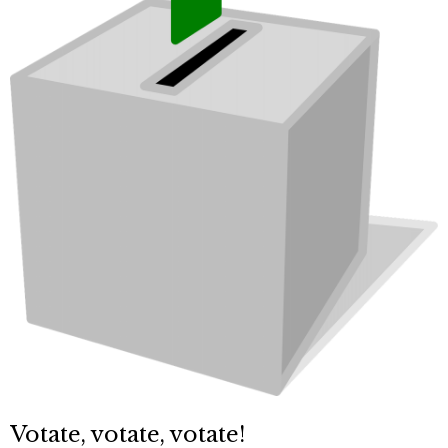
Votate, votate, votate!