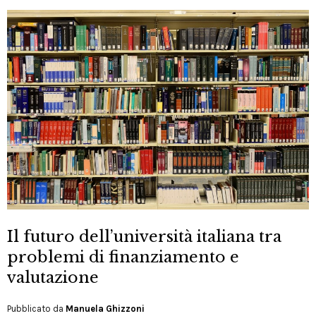
Il futuro dell’‎università‬ italiana tra
problemi di finanziamento e
valutazione
Pubblicato da
Manuela Ghizzoni