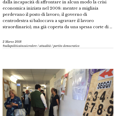
dalla incapacità di affrontare in alcun modo la crisi
economica iniziata nel 2008: mentre a migliaia
perdevano il posto di lavoro, il governo di
centrodestra si baloccava a sgravare il lavoro
straordinario), ma già coperta da una spessa corte di …
2 Marzo 2018
#sullapoliticaincuicredere
/
attualità
/
partito democratico