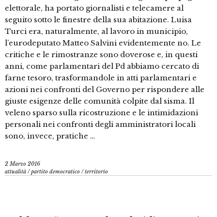
elettorale, ha portato giornalisti e telecamere al
seguito sotto le finestre della sua abitazione. Luisa
Turci era, naturalmente, al lavoro in municipio,
l’eurodeputato Matteo Salvini evidentemente no. Le
critiche e le rimostranze sono doverose e, in questi
anni, come parlamentari del Pd abbiamo cercato di
farne tesoro, trasformandole in atti parlamentari e
azioni nei confronti del Governo per rispondere alle
giuste esigenze delle comunità colpite dal sisma. Il
veleno sparso sulla ricostruzione e le intimidazioni
personali nei confronti degli amministratori locali
sono, invece, pratiche …
2 Marzo 2016
attualità
/
partito democratico
/
territorio