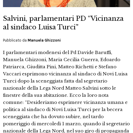
Salvini, parlamentari PD “Vicinanza
al sindaco Luisa Turci”
Pubblicato da
Manuela Ghizzoni
I parlamentari modenesi del Pd Davide Baruffi,
Manuela Ghizzoni, Maria Cecilia Guerra, Edoardo
Patriarca, Giuditta Pini, Matteo Richetti e Stefano
Vaccari esprimono vicinanza al sindaco di Novi Luisa
Turci dopo la sceneggiata fatta dal segretario
nazionale della Lega Nord Matteo Salvini sotto le
finestre della sua abitazione. Ecco la loro nota
comune: “Desideriamo esprimere vicinanza umana e
politica al sindaco di Novi Luisa Turci per la becera
sceneggiata che ha dovuto subire, nel tardo
pomeriggio di mercoledì 1 marzo, quando il segretario
nazionale della Lega Nord, nel suo giro di propaganda