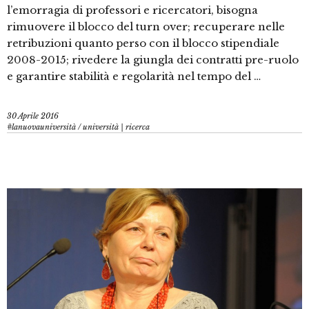
l’emorragia di professori e ricercatori, bisogna
rimuovere il blocco del turn over; recuperare nelle
retribuzioni quanto perso con il blocco stipendiale
2008-2015; rivedere la giungla dei contratti pre-ruolo
e garantire stabilità e regolarità nel tempo del …
30 Aprile 2016
#lanuovauniversità
/
università | ricerca