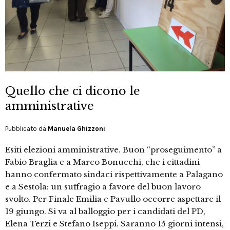
Quello che ci dicono le
amministrative
Pubblicato da
Manuela Ghizzoni
Esiti elezioni amministrative. Buon “proseguimento” a
Fabio Braglia e a Marco Bonucchi, che i cittadini
hanno confermato sindaci rispettivamente a Palagano
e a Sestola: un suffragio a favore del buon lavoro
svolto. Per Finale Emilia e Pavullo occorre aspettare il
19 giungo. Si va al balloggio per i candidati del PD,
Elena Terzi e Stefano Iseppi. Saranno 15 giorni intensi,