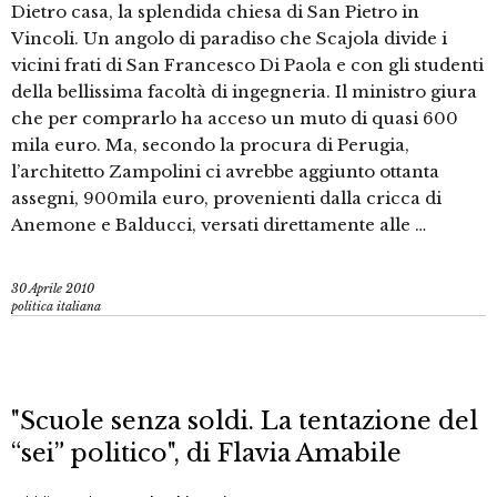
Dietro casa, la splendida chiesa di San Pietro in
Vincoli. Un angolo di paradiso che Scajola divide i
vicini frati di San Francesco Di Paola e con gli studenti
della bellissima facoltà di ingegneria. Il ministro giura
che per comprarlo ha acceso un muto di quasi 600
mila euro. Ma, secondo la procura di Perugia,
l’architetto Zampolini ci avrebbe aggiunto ottanta
assegni, 900mila euro, provenienti dalla cricca di
Anemone e Balducci, versati direttamente alle …
30 Aprile 2010
politica italiana
"Scuole senza soldi. La tentazione del
“sei” politico", di Flavia Amabile