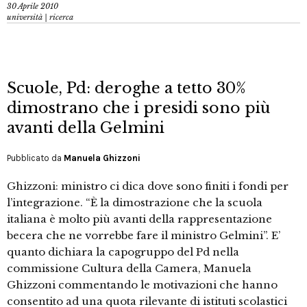
30 Aprile 2010
università | ricerca
Scuole, Pd: deroghe a tetto 30%
dimostrano che i presidi sono più
avanti della Gelmini
Pubblicato da
Manuela Ghizzoni
Ghizzoni: ministro ci dica dove sono finiti i fondi per
l’integrazione. “È la dimostrazione che la scuola
italiana è molto più avanti della rappresentazione
becera che ne vorrebbe fare il ministro Gelmini”. E’
quanto dichiara la capogruppo del Pd nella
commissione Cultura della Camera, Manuela
Ghizzoni commentando le motivazioni che hanno
consentito ad una quota rilevante di istituti scolastici