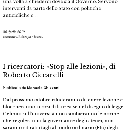
una volta a chiederci dove sia il Governo. Servono
interventi da parte dello Stato con politiche
anticicliche e …
30 Aprile 2010
comunicati stampa
/
lavoro
I ricercatori: «Stop alle lezioni», di
Roberto Ciccarelli
Pubblicato da
Manuela Ghizzoni
Dal prossimo ottobre rifiuteranno di tenere lezione e
bloccheranno i corsi di laurea se nel disegno di legge
Gelmini sull’università non cambieranno le norme
che regoleranno la governance degli atenei, non
saranno ritirati i tagli al fondo ordinario (Ffo) degli