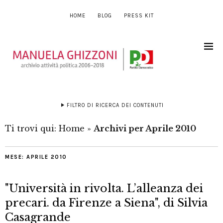
HOME
BLOG
PRESS KIT
FILTRO DI RICERCA DEI CONTENUTI
Ti trovi qui:
Home
»
Archivi per Aprile 2010
MESE:
APRILE 2010
"Università in rivolta. L’alleanza dei
precari. da Firenze a Siena", di Silvia
Casagrande