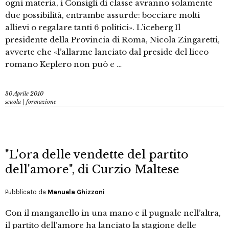
ogni materia, i Consigli di classe avranno solamente
due possibilità, entrambe assurde: bocciare molti
allievi o regalare tanti 6 politici». L’iceberg Il
presidente della Provincia di Roma, Nicola Zingaretti,
avverte che «l’allarme lanciato dal preside del liceo
romano Keplero non può e …
30 Aprile 2010
scuola | formazione
"L'ora delle vendette del partito
dell'amore", di Curzio Maltese
Pubblicato da
Manuela Ghizzoni
Con il manganello in una mano e il pugnale nell’altra,
il partito dell’amore ha lanciato la stagione delle