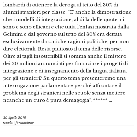
lombardi di ottenere la deroga al tetto del 30% di
alunni stranieri per classe. “E’ anche la dimostrazione
che i modelli di integrazione, al di la delle quote, ci
sono e sono efficaci e che tutta l’enfasi mostrata dalla
Gelmini e dal governo sul tetto del 30% era dettata
esclusivamente da ciniche ragioni politiche, per non
dire elettorali. Resta piuttosto il tema delle risorse.
Oltre ai tagli insostenibili si somma anche il mistero
dei 20 milioni annunciati per finanziare i progetti di
integrazione e di insegnamento della lingua italiana
per gli stranieri? Su questo tema presenteremo una
interrogazione parlamentare perché affrontare il
problema degli stranieri nelle scuole senza mettere
neanche un euro è pura demagogia”. ****** …
30 Aprile 2010
scuola | formazione