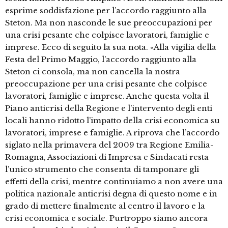
esprime soddisfazione per l’accordo raggiunto alla
Steton. Ma non nasconde le sue preoccupazioni per
una crisi pesante che colpisce lavoratori, famiglie e
imprese. Ecco di seguito la sua nota. «Alla vigilia della
Festa del Primo Maggio, l’accordo raggiunto alla
Steton ci consola, ma non cancella la nostra
preoccupazione per una crisi pesante che colpisce
lavoratori, famiglie e imprese. Anche questa volta il
Piano anticrisi della Regione e l’intervento degli enti
locali hanno ridotto l’impatto della crisi economica su
lavoratori, imprese e famiglie. A riprova che l’accordo
siglato nella primavera del 2009 tra Regione Emilia-
Romagna, Associazioni di Impresa e Sindacati resta
l’unico strumento che consenta di tamponare gli
effetti della crisi, mentre continuiamo a non avere una
politica nazionale anticrisi degna di questo nome e in
grado di mettere finalmente al centro il lavoro e la
crisi economica e sociale. Purtroppo siamo ancora