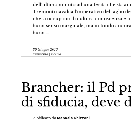
dell’ultimo minuto ad una ferita che sta 
Tremonti cavalca l’imperativo del taglio degl
che si occupano di cultura conoscenza e f
buon senso marginale, ma in fondo ancora 
buon …
30 Giugno 2010
università | ricerca
Brancher: il Pd 
di sfiducia, deve 
Pubblicato da
Manuela Ghizzoni