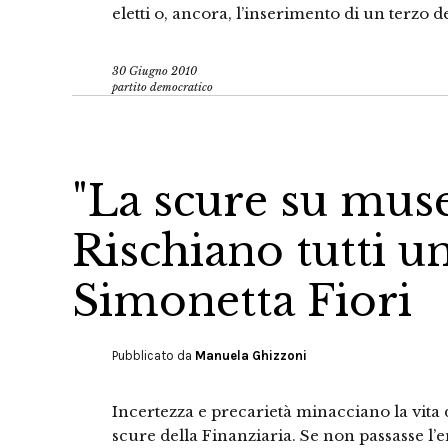
eletti o, ancora, l’inserimento di un terzo de
30 Giugno 2010
partito democratico
"La scure su muse
Rischiano tutti un
Simonetta Fiori
Pubblicato da
Manuela Ghizzoni
Incertezza e precarietà minacciano la vita deg
scure della Finanziaria. Se non passasse l