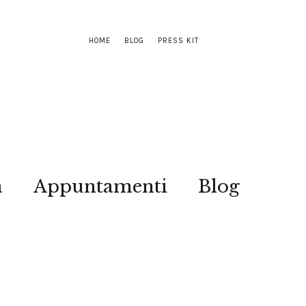
HOME
BLOG
PRESS KIT
a
Appuntamenti
Blog