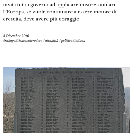
invita tutti i governi ad applicare misure similari.
L’Europa, se vuole continuare a essere motore di
crescita, deve avere più coraggio
3 Dicembre 2016
#sullapoliticaincuicredere
/
attualità
/
politica italiana