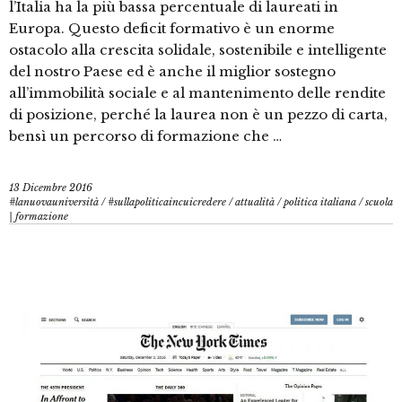
l’Italia ha la più bassa percentuale di laureati in
Europa. Questo deficit formativo è un enorme
ostacolo alla crescita solidale, sostenibile e intelligente
del nostro Paese ed è anche il miglior sostegno
all’immobilità sociale e al mantenimento delle rendite
di posizione, perché la laurea non è un pezzo di carta,
bensì un percorso di formazione che …
13 Dicembre 2016
#lanuovauniversità
/
#sullapoliticaincuicredere
/
attualità
/
politica italiana
/
scuola
| formazione