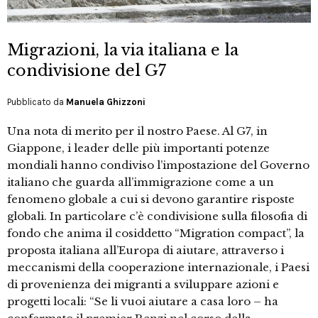
Migrazioni, la via italiana e la
condivisione del G7
Pubblicato da
Manuela Ghizzoni
Una nota di merito per il nostro Paese. Al G7, in
Giappone, i leader delle più importanti potenze
mondiali hanno condiviso l’impostazione del Governo
italiano che guarda all’immigrazione come a un
fenomeno globale a cui si devono garantire risposte
globali. In particolare c’è condivisione sulla filosofia di
fondo che anima il cosiddetto “Migration compact”, la
proposta italiana all’Europa di aiutare, attraverso i
meccanismi della cooperazione internazionale, i Paesi
di provenienza dei migranti a sviluppare azioni e
progetti locali: “Se li vuoi aiutare a casa loro – ha