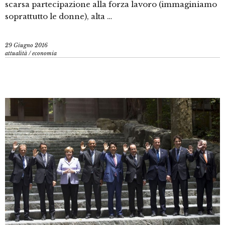
scarsa partecipazione alla forza lavoro (immaginiamo
soprattutto le donne), alta …
29 Giugno 2016
attualità
/
economia