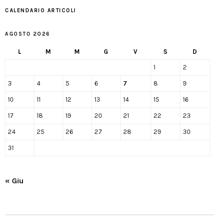
CALENDARIO ARTICOLI
AGOSTO 2026
L
M
M
G
V
S
D
1
2
3
4
5
6
7
8
9
10
11
12
13
14
15
16
17
18
19
20
21
22
23
24
25
26
27
28
29
30
31
« Giu