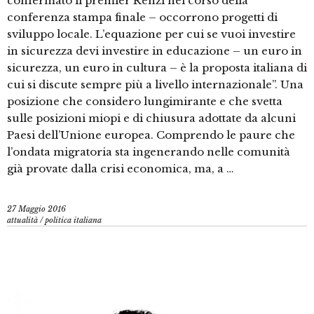
confermato il premier Renzi nel corso della
conferenza stampa finale – occorrono progetti di
sviluppo locale. L’equazione per cui se vuoi investire
in sicurezza devi investire in educazione – un euro in
sicurezza, un euro in cultura – è la proposta italiana di
cui si discute sempre più a livello internazionale”. Una
posizione che considero lungimirante e che svetta
sulle posizioni miopi e di chiusura adottate da alcuni
Paesi dell’Unione europea. Comprendo le paure che
l’ondata migratoria sta ingenerando nelle comunità
già provate dalla crisi economica, ma, a …
27 Maggio 2016
attualità
/
politica italiana