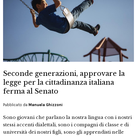
Seconde generazioni, approvare la
legge per la cittadinanza italiana
ferma al Senato
Pubblicato da
Manuela Ghizzoni
Sono giovani che parlano la nostra lingua con i nostri
stessi accenti dialettali, sono i compagni di classe e di
università dei nostri figli, sono gli apprendisti nelle