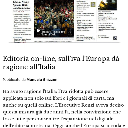
Editoria on-line, sull’iva l’Europa dà
ragione all’Italia
Pubblicato da
Manuela Ghizzoni
Ha avuto ragione l’Italia: l’Iva ridotta può essere
applicata non solo sui libri e i giornali di carta, ma
anche su quelli online. L’Esecutivo Renzi aveva deciso
questa misura già due anni fa, nella convinzione che
fosse utile per consentire l’espansione nel digitale
dell’editoria nostrana. Oggi, anche l’Europa si accoda e