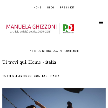
HOME
BLOG
PRESS KIT
FILTRO DI RICERCA DEI CONTENUTI
Ti trovi qui:
Home
»
italia
TUTTI GLI ARTICOLI CON TAG:
ITALIA