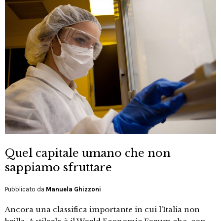
Quel capitale umano che non
sappiamo sfruttare
Pubblicato da
Manuela Ghizzoni
Ancora una classifica importante in cui l’Italia non