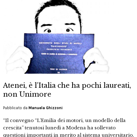
Atenei, è l’Italia che ha pochi laureati,
non Unimore
Pubblicato da
Manuela Ghizzoni
“Il convegno “L’Emilia dei motori, un modello della
crescita” tenutosi lunedì a Modena ha sollevato
questioni importanti in merito al sistema universitario,