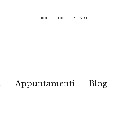
HOME
BLOG
PRESS KIT
a
Appuntamenti
Blog