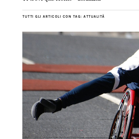
TUTTI GLI ARTICOLI CON TAG:
ATTUALITÀ