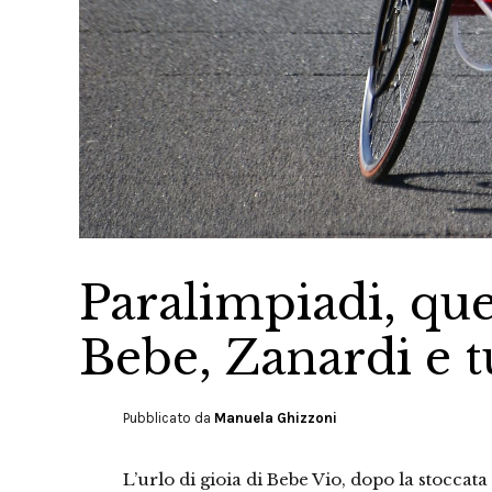
Paralimpiadi, que
Bebe, Zanardi e tut
Pubblicato da
Manuela Ghizzoni
L’urlo di gioia di Bebe Vio, dopo la stoccat