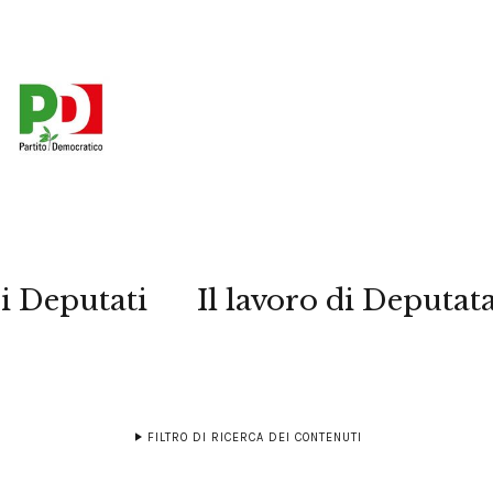
i Deputati
Il lavoro di Deputat
FILTRO DI RICERCA DEI CONTENUTI