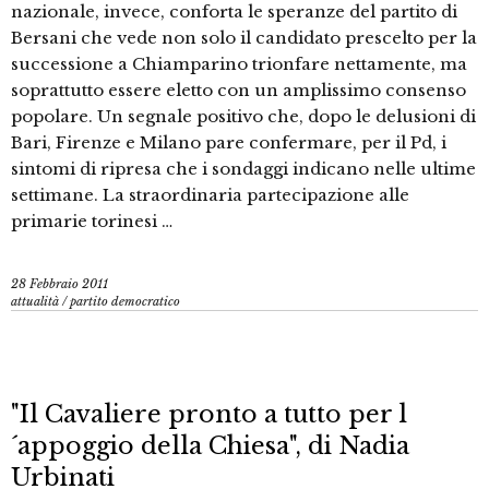
nazionale, invece, conforta le speranze del partito di
Bersani che vede non solo il candidato prescelto per la
successione a Chiamparino trionfare nettamente, ma
soprattutto essere eletto con un amplissimo consenso
popolare. Un segnale positivo che, dopo le delusioni di
Bari, Firenze e Milano pare confermare, per il Pd, i
sintomi di ripresa che i sondaggi indicano nelle ultime
settimane. La straordinaria partecipazione alle
primarie torinesi …
28 Febbraio 2011
attualità
/
partito democratico
"Il Cavaliere pronto a tutto per l
´appoggio della Chiesa", di Nadia
Urbinati