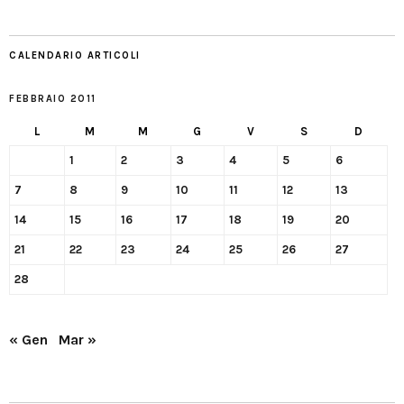
CALENDARIO ARTICOLI
FEBBRAIO 2011
L
M
M
G
V
S
D
1
2
3
4
5
6
7
8
9
10
11
12
13
14
15
16
17
18
19
20
21
22
23
24
25
26
27
28
« Gen
Mar »