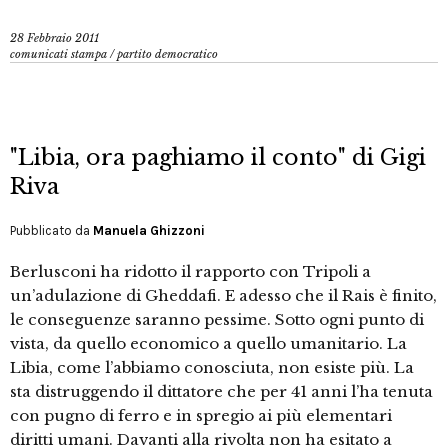
28 Febbraio 2011
comunicati stampa
/
partito democratico
"Libia, ora paghiamo il conto" di Gigi
Riva
Pubblicato da
Manuela Ghizzoni
Berlusconi ha ridotto il rapporto con Tripoli a
un’adulazione di Gheddafi. E adesso che il Rais è finito,
le conseguenze saranno pessime. Sotto ogni punto di
vista, da quello economico a quello umanitario. La
Libia, come l’abbiamo conosciuta, non esiste più. La
sta distruggendo il dittatore che per 41 anni l’ha tenuta
con pugno di ferro e in spregio ai più elementari
diritti umani. Davanti alla rivolta non ha esitato a