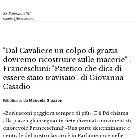
28 Febbraio 2011
scuola | formazione
"Dal Cavaliere un colpo di grazia
dovremo ricostruire sulle macerie" .
Franceschini: "Patetico che dica di
essere stato travisato", di Giovanna
Casadio
Pubblicato da
Manuela Ghizzoni
«Berlusconi peggiora sempre di più». E il Pd chiama
alla piazza gli insegnanti: siete diventati movimentisti,
onorevole Franceschini? «Una parte determinante e
centrale del nostro lavoro è in Parlamento e nelle