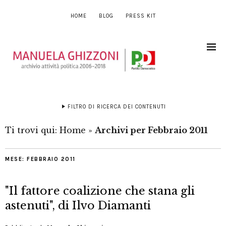
HOME
BLOG
PRESS KIT
FILTRO DI RICERCA DEI CONTENUTI
Ti trovi qui:
Home
»
Archivi per Febbraio 2011
MESE:
FEBBRAIO 2011
"Il fattore coalizione che stana gli
astenuti", di Ilvo Diamanti