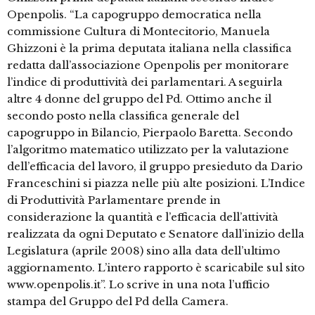
Openpolis. “La capogruppo democratica nella
commissione Cultura di Montecitorio, Manuela
Ghizzoni è la prima deputata italiana nella classifica
redatta dall’associazione Openpolis per monitorare
l’indice di produttività dei parlamentari. A seguirla
altre 4 donne del gruppo del Pd. Ottimo anche il
secondo posto nella classifica generale del
capogruppo in Bilancio, Pierpaolo Baretta. Secondo
l’algoritmo matematico utilizzato per la valutazione
dell’efficacia del lavoro, il gruppo presieduto da Dario
Franceschini si piazza nelle più alte posizioni. L’Indice
di Produttività Parlamentare prende in
considerazione la quantità e l’efficacia dell’attività
realizzata da ogni Deputato e Senatore dall’inizio della
Legislatura (aprile 2008) sino alla data dell’ultimo
aggiornamento. L’intero rapporto è scaricabile sul sito
www.openpolis.it”. Lo scrive in una nota l’ufficio
stampa del Gruppo del Pd della Camera.