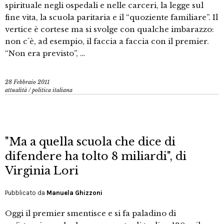
spirituale negli ospedali e nelle carceri, la legge sul
fine vita, la scuola paritaria e il “quoziente familiare”. Il
vertice è cortese ma si svolge con qualche imbarazzo:
non c´è, ad esempio, il faccia a faccia con il premier.
“Non era previsto”, …
28 Febbraio 2011
attualità
/
politica italiana
"Ma a quella scuola che dice di
difendere ha tolto 8 miliardi", di
Virginia Lori
Pubblicato da
Manuela Ghizzoni
Oggi il premier smentisce e si fa paladino di