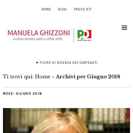
HOME
BLOG
PRESS KIT
FILTRO DI RICERCA DEI CONTENUTI
Ti trovi qui:
Home
»
Archivi per Giugno 2018
MESE:
GIUGNO 2018