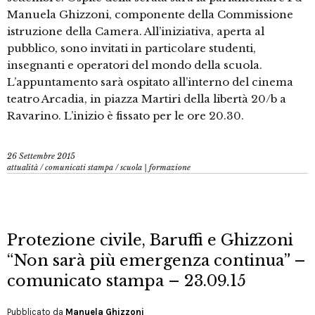
Manuela Ghizzoni, componente della Commissione
istruzione della Camera. All’iniziativa, aperta al
pubblico, sono invitati in particolare studenti,
insegnanti e operatori del mondo della scuola.
L’appuntamento sarà ospitato all’interno del cinema
teatro Arcadia, in piazza Martiri della libertà 20/b a
Ravarino. L’inizio è fissato per le ore 20.30.
26 Settembre 2015
attualità
/
comunicati stampa
/
scuola | formazione
Protezione civile, Baruffi e Ghizzoni
“Non sarà più emergenza continua” –
comunicato stampa – 23.09.15
Pubblicato da
Manuela Ghizzoni