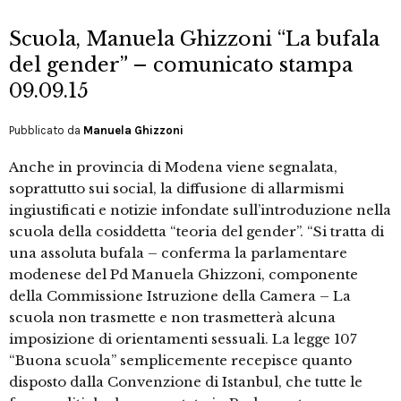
Scuola, Manuela Ghizzoni “La bufala
del gender” – comunicato stampa
09.09.15
Pubblicato da
Manuela Ghizzoni
Anche in provincia di Modena viene segnalata,
soprattutto sui social, la diffusione di allarmismi
ingiustificati e notizie infondate sull’introduzione nella
scuola della cosiddetta “teoria del gender”. “Si tratta di
una assoluta bufala – conferma la parlamentare
modenese del Pd Manuela Ghizzoni, componente
della Commissione Istruzione della Camera – La
scuola non trasmette e non trasmetterà alcuna
imposizione di orientamenti sessuali. La legge 107
“Buona scuola” semplicemente recepisce quanto
disposto dalla Convenzione di Istanbul, che tutte le