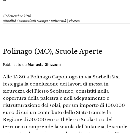
10 Settembre 2015
attualità
/
comunicati stampa
/
università | ricerca
Polinago (MO), Scuole Aperte
Pubblicato da
Manuela Ghizzoni
Alle 15.30 a Polinago Capoluogo in via Sorbelli 2 si
festeggia la conclusione dei lavori di messa in
sicurezza del Plesso Scolastico, consistiti nella
copertura della palestra e nell’adeguamento e
ristrutturazione dei solai, per un importo di 100.000
euro di cui un contributo dello Stato tramite la
Regione di 50.000 euro. Il Plesso Scolastico del
territorio comprende la scuola dell’infanzia, le scuole