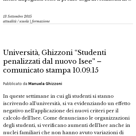
13 Settembre 2015
attualità
/
scuola | formazione
Università, Ghizzoni “Studenti
penalizzati dal nuovo Isee” –
comunicato stampa 10.09.15
Pubblicato da
Manuela Ghizzoni
In queste settimane in cui gli studenti si stanno
iscrivendo all’università, si va evidenziando un effetto
negativo nell’applicazione dei nuovi criteri per il
calcolo dell’Isee. Come denunciano le organizzazioni
degli studenti, si verificano aumenti dell’Isee anche in
nuclei familiari che non hanno avuto variazioni di