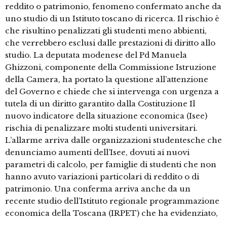
reddito o patrimonio, fenomeno confermato anche da
uno studio di un Istituto toscano di ricerca. Il rischio è
che risultino penalizzati gli studenti meno abbienti,
che verrebbero esclusi dalle prestazioni di diritto allo
studio. La deputata modenese del Pd Manuela
Ghizzoni, componente della Commissione Istruzione
della Camera, ha portato la questione all’attenzione
del Governo e chiede che si intervenga con urgenza a
tutela di un diritto garantito dalla Costituzione Il
nuovo indicatore della situazione economica (Isee)
rischia di penalizzare molti studenti universitari.
L’allarme arriva dalle organizzazioni studentesche che
denunciamo aumenti dell’Isee, dovuti ai nuovi
parametri di calcolo, per famiglie di studenti che non
hanno avuto variazioni particolari di reddito o di
patrimonio. Una conferma arriva anche da un
recente studio dell’Istituto regionale programmazione
economica della Toscana (IRPET) che ha evidenziato,
…