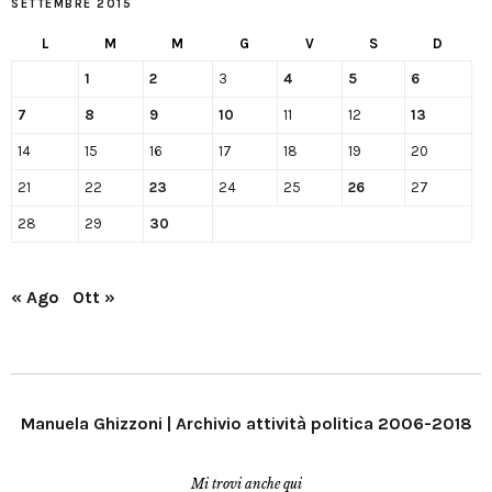
SETTEMBRE 2015
L
M
M
G
V
S
D
1
2
3
4
5
6
7
8
9
10
11
12
13
14
15
16
17
18
19
20
21
22
23
24
25
26
27
28
29
30
« Ago
Ott »
Manuela Ghizzoni | Archivio attività politica 2006-2018
Mi trovi anche qui