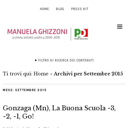
HOME
BLOG
PRESS KIT
FILTRO DI RICERCA DEI CONTENUTI
Ti trovi qui:
Home
»
Archivi per Settembre 2015
MESE:
SETTEMBRE 2015
Gonzaga (Mn), La Buona Scuola -3,
-2, -1, Go!