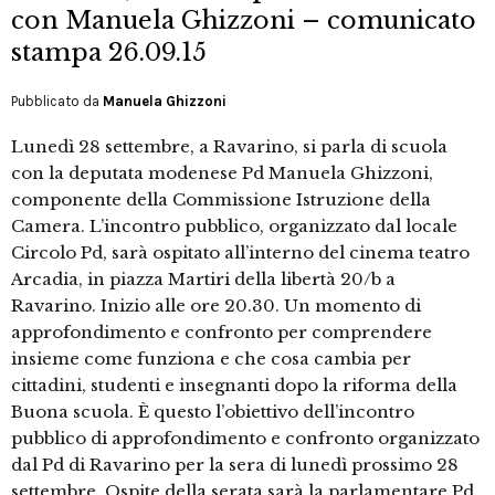
con Manuela Ghizzoni – comunicato
stampa 26.09.15
Pubblicato da
Manuela Ghizzoni
Lunedì 28 settembre, a Ravarino, si parla di scuola
con la deputata modenese Pd Manuela Ghizzoni,
componente della Commissione Istruzione della
Camera. L’incontro pubblico, organizzato dal locale
Circolo Pd, sarà ospitato all’interno del cinema teatro
Arcadia, in piazza Martiri della libertà 20/b a
Ravarino. Inizio alle ore 20.30. Un momento di
approfondimento e confronto per comprendere
insieme come funziona e che cosa cambia per
cittadini, studenti e insegnanti dopo la riforma della
Buona scuola. È questo l’obiettivo dell’incontro
pubblico di approfondimento e confronto organizzato
dal Pd di Ravarino per la sera di lunedì prossimo 28
settembre. Ospite della serata sarà la parlamentare Pd