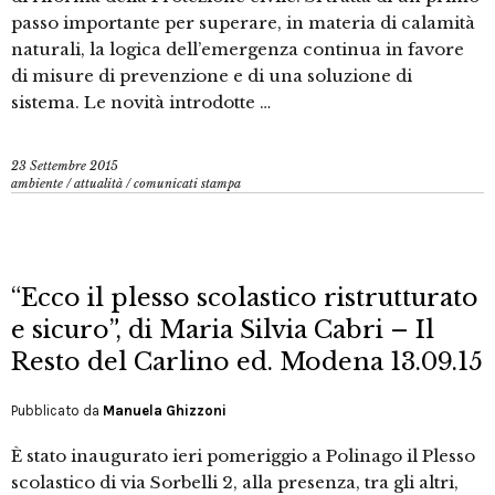
passo importante per superare, in materia di calamità
naturali, la logica dell’emergenza continua in favore
di misure di prevenzione e di una soluzione di
sistema. Le novità introdotte …
23 Settembre 2015
ambiente
/
attualità
/
comunicati stampa
“Ecco il plesso scolastico ristrutturato
e sicuro”, di Maria Silvia Cabri – Il
Resto del Carlino ed. Modena 13.09.15
Pubblicato da
Manuela Ghizzoni
È stato inaugurato ieri pomeriggio a Polinago il Plesso
scolastico di via Sorbelli 2, alla presenza, tra gli altri,