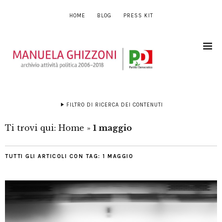
HOME
BLOG
PRESS KIT
FILTRO DI RICERCA DEI CONTENUTI
Ti trovi qui:
Home
»
1 maggio
TUTTI GLI ARTICOLI CON TAG:
1 MAGGIO