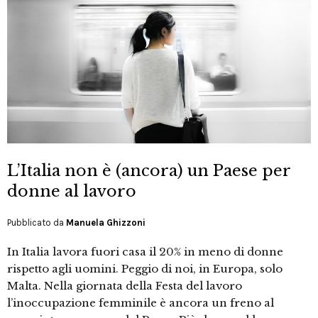
L’Italia non è (ancora) un Paese per
donne al lavoro
Pubblicato da
Manuela Ghizzoni
In Italia lavora fuori casa il 20% in meno di donne
rispetto agli uomini. Peggio di noi, in Europa, solo
Malta. Nella giornata della Festa del lavoro
l’inoccupazione femminile è ancora un freno al