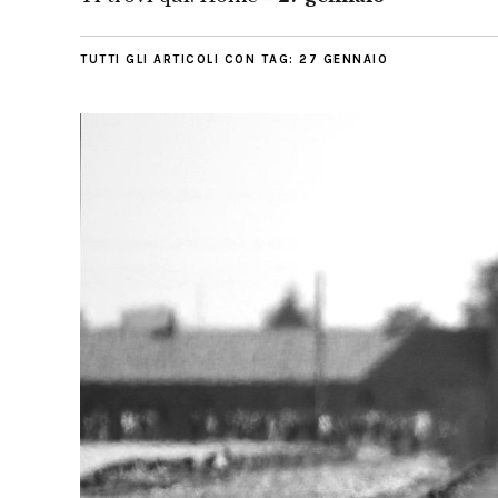
TUTTI GLI ARTICOLI CON TAG:
27 GENNAIO