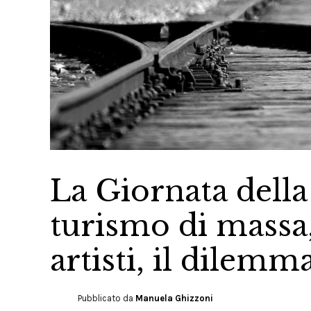
La Giornata della
turismo di massa,
artisti, il dilemm
Pubblicato da
Manuela Ghizzoni