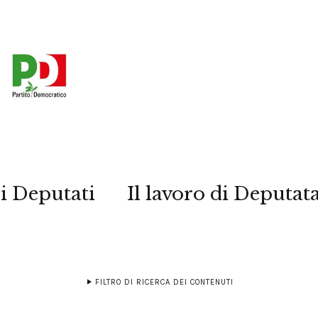
i Deputati
Il lavoro di Deputat
FILTRO DI RICERCA DEI CONTENUTI