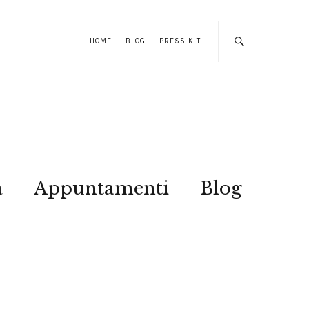
HOME
BLOG
PRESS KIT
a
Appuntamenti
Blog