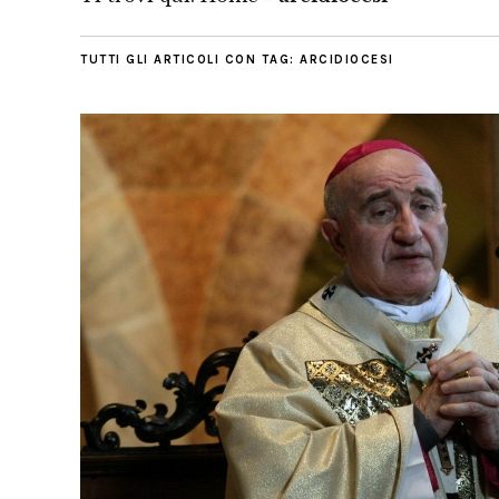
TUTTI GLI ARTICOLI CON TAG:
ARCIDIOCESI