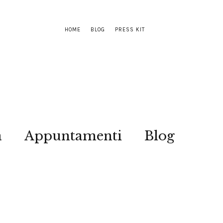
HOME
BLOG
PRESS KIT
a
Appuntamenti
Blog