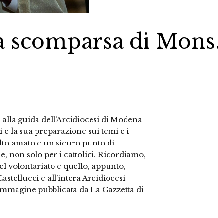
la scomparsa di Mons
alla guida dell’Arcidiocesi di Modena
 e la sua preparazione sui temi e i
lto amato e un sicuro punto di
, non solo per i cattolici. Ricordiamo,
el volontariato e quello, appunto,
astellucci e all’intera Arcidiocesi
 Immagine pubblicata da La Gazzetta di