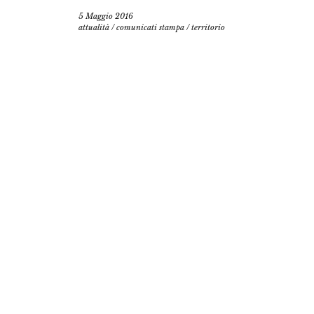
5 Maggio 2016
attualità
/
comunicati stampa
/
territorio