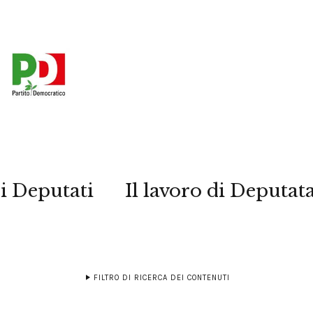
i Deputati
Il lavoro di Deputat
FILTRO DI RICERCA DEI CONTENUTI