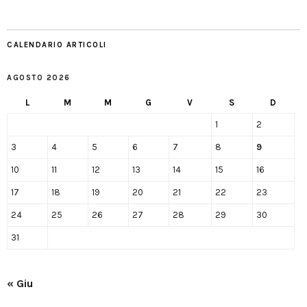
CALENDARIO ARTICOLI
AGOSTO 2026
L
M
M
G
V
S
D
1
2
3
4
5
6
7
8
9
10
11
12
13
14
15
16
17
18
19
20
21
22
23
24
25
26
27
28
29
30
31
« Giu