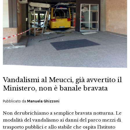
Vandalismi al Meucci, già avvertito il
Ministero, non è banale bravata
Pubblicato da
Manuela Ghizzoni
Non derubrichiamo a semplice bravata notturna. Le
modalità del vandalismo ai danni del parco mezzi di
trasporto pubblici e allo stabile che ospita l’Istituto