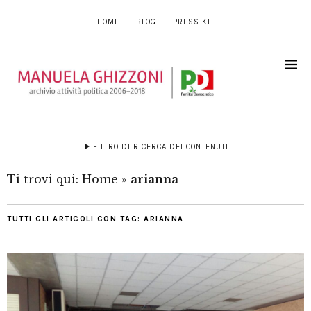
HOME
BLOG
PRESS KIT
FILTRO DI RICERCA DEI CONTENUTI
Ti trovi qui:
Home
»
arianna
TUTTI GLI ARTICOLI CON TAG:
ARIANNA