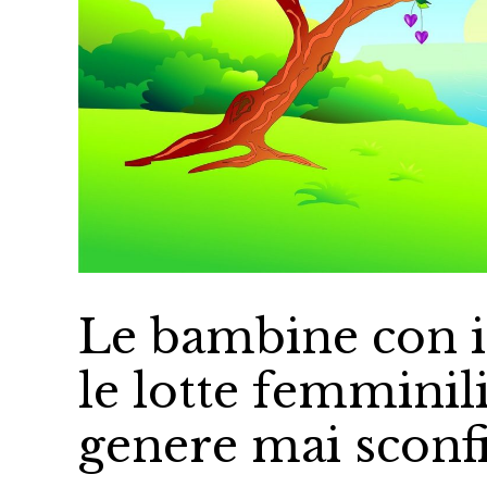
Le bambine con i
le lotte femminili 
genere mai sconfi