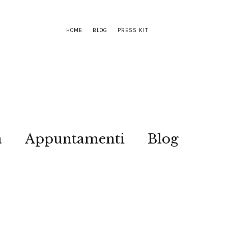
HOME
BLOG
PRESS KIT
a
Appuntamenti
Blog