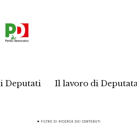
i Deputati
Il lavoro di Deputat
FILTRO DI RICERCA DEI CONTENUTI