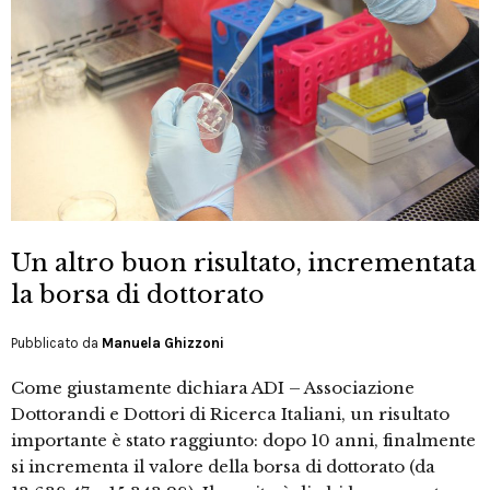
Un altro buon risultato, incrementata
la borsa di dottorato
Pubblicato da
Manuela Ghizzoni
Come giustamente dichiara ADI – Associazione
Dottorandi e Dottori di Ricerca Italiani, un risultato
importante è stato raggiunto: dopo 10 anni, finalmente
si incrementa il valore della borsa di dottorato (da