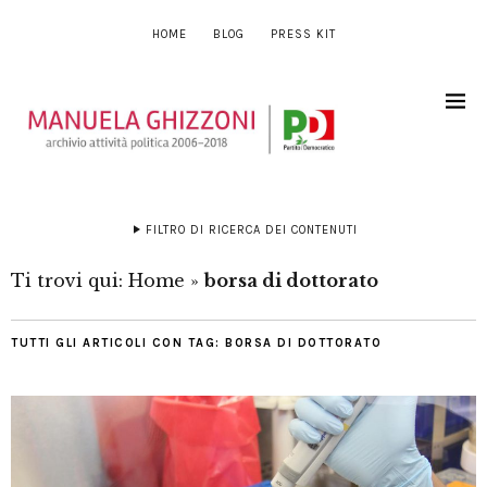
HOME
BLOG
PRESS KIT
FILTRO DI RICERCA DEI CONTENUTI
Ti trovi qui:
Home
»
borsa di dottorato
TUTTI GLI ARTICOLI CON TAG:
BORSA DI DOTTORATO