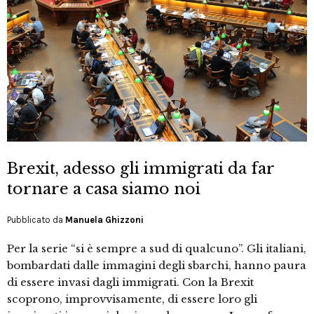
Brexit, adesso gli immigrati da far
tornare a casa siamo noi
Pubblicato da
Manuela Ghizzoni
Per la serie “si è sempre a sud di qualcuno”. Gli italiani,
bombardati dalle immagini degli sbarchi, hanno paura
di essere invasi dagli immigrati. Con la Brexit
scoprono, improvvisamente, di essere loro gli