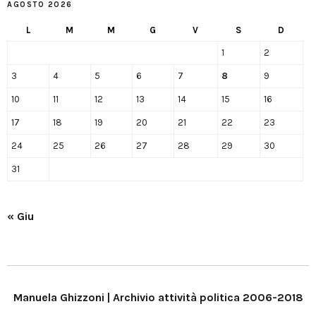
AGOSTO 2026
L
M
M
G
V
S
D
1
2
3
4
5
6
7
8
9
10
11
12
13
14
15
16
17
18
19
20
21
22
23
24
25
26
27
28
29
30
31
« Giu
Manuela Ghizzoni | Archivio attività politica 2006-2018