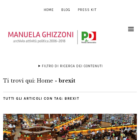
HOME
BLOG
PRESS KIT
FILTRO DI RICERCA DEI CONTENUTI
Ti trovi qui:
Home
»
brexit
TUTTI GLI ARTICOLI CON TAG:
BREXIT