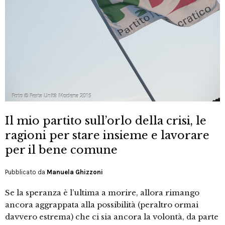
Il mio partito sull’orlo della crisi, le
ragioni per stare insieme e lavorare
per il bene comune
Pubblicato da
Manuela Ghizzoni
Se la speranza è l’ultima a morire, allora rimango
ancora aggrappata alla possibilità (peraltro ormai
davvero estrema) che ci sia ancora la volontà, da parte