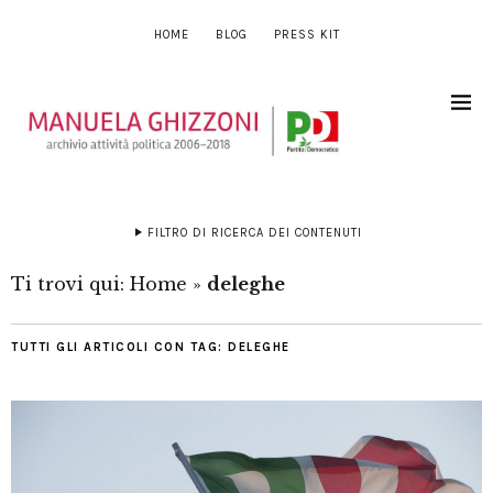
HOME
BLOG
PRESS KIT
FILTRO DI RICERCA DEI CONTENUTI
Ti trovi qui:
Home
»
deleghe
TUTTI GLI ARTICOLI CON TAG:
DELEGHE