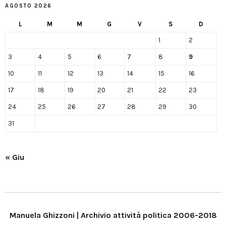
AGOSTO 2026
L
M
M
G
V
S
D
1
2
3
4
5
6
7
8
9
10
11
12
13
14
15
16
17
18
19
20
21
22
23
24
25
26
27
28
29
30
31
« Giu
Manuela Ghizzoni | Archivio attività politica 2006-2018