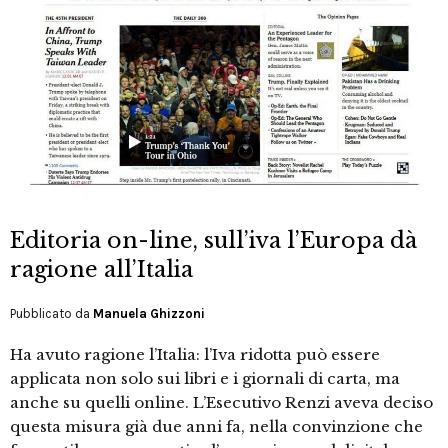
Editoria on-line, sull’iva l’Europa dà
ragione all’Italia
Pubblicato da
Manuela Ghizzoni
Ha avuto ragione l’Italia: l’Iva ridotta può essere
applicata non solo sui libri e i giornali di carta, ma
anche su quelli online. L’Esecutivo Renzi aveva deciso
questa misura già due anni fa, nella convinzione che