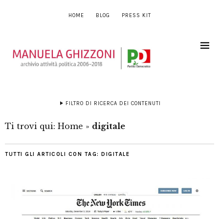
HOME
BLOG
PRESS KIT
FILTRO DI RICERCA DEI CONTENUTI
Ti trovi qui:
Home
»
digitale
TUTTI GLI ARTICOLI CON TAG:
DIGITALE