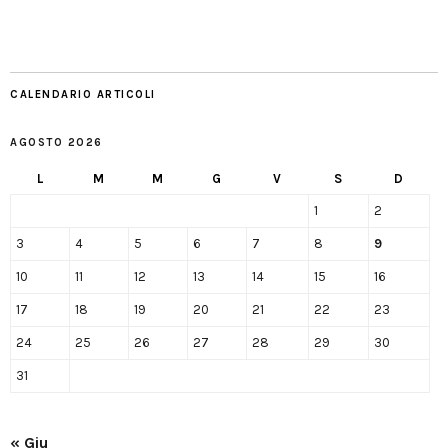
CALENDARIO ARTICOLI
AGOSTO 2026
L
M
M
G
V
S
D
1
2
3
4
5
6
7
8
9
10
11
12
13
14
15
16
17
18
19
20
21
22
23
24
25
26
27
28
29
30
31
« Giu