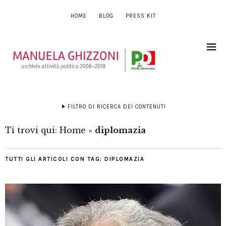
HOME
BLOG
PRESS KIT
FILTRO DI RICERCA DEI CONTENUTI
Ti trovi qui:
Home
»
diplomazia
TUTTI GLI ARTICOLI CON TAG:
DIPLOMAZIA