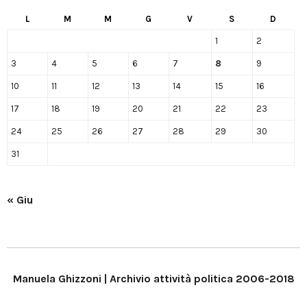
L
M
M
G
V
S
D
1
2
3
4
5
6
7
8
9
10
11
12
13
14
15
16
17
18
19
20
21
22
23
24
25
26
27
28
29
30
31
« Giu
Manuela Ghizzoni | Archivio attività politica 2006-2018