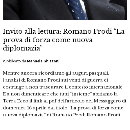
Invito alla lettura: Romano Prodi “La
prova di forza come nuova
diplomazia”
Pubblicato da
Manuela Ghizzoni
Mentre ancora ricordiamo gli auguri pasquali,
l’analisi di Romano Prodi sui venti di guerra ci
costringe a non trascurare il contesto internazionale.
E a non dimenticare che tutti “insieme” abitiamo la
Terra Ecco il link al pdf dell’articolo del Messaggero di
domenica 16 aprile dal titolo “La prova di forza come
nuova diplomazia” di Romano Prodi Romano Prodi