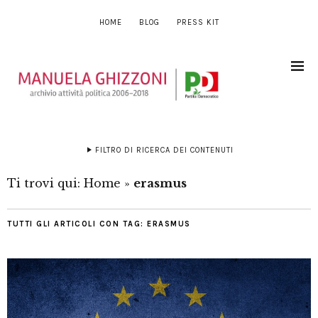
HOME
BLOG
PRESS KIT
FILTRO DI RICERCA DEI CONTENUTI
Ti trovi qui:
Home
»
erasmus
TUTTI GLI ARTICOLI CON TAG:
ERASMUS