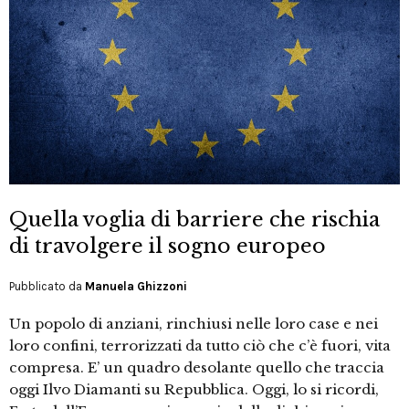
Quella voglia di barriere che rischia
di travolgere il sogno europeo
Pubblicato da
Manuela Ghizzoni
Un popolo di anziani, rinchiusi nelle loro case e nei
loro confini, terrorizzati da tutto ciò che c’è fuori, vita
compresa. E’ un quadro desolante quello che traccia
oggi Ilvo Diamanti su Repubblica. Oggi, lo si ricordi,