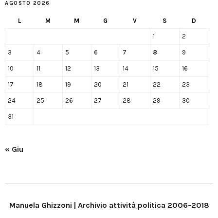
AGOSTO 2026
L
M
M
G
V
S
D
1
2
3
4
5
6
7
8
9
10
11
12
13
14
15
16
17
18
19
20
21
22
23
24
25
26
27
28
29
30
31
« Giu
Manuela Ghizzoni | Archivio attività politica 2006-2018