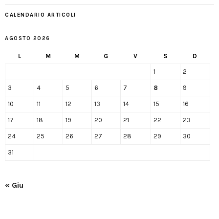
CALENDARIO ARTICOLI
AGOSTO 2026
L
M
M
G
V
S
D
1
2
3
4
5
6
7
8
9
10
11
12
13
14
15
16
17
18
19
20
21
22
23
24
25
26
27
28
29
30
31
« Giu