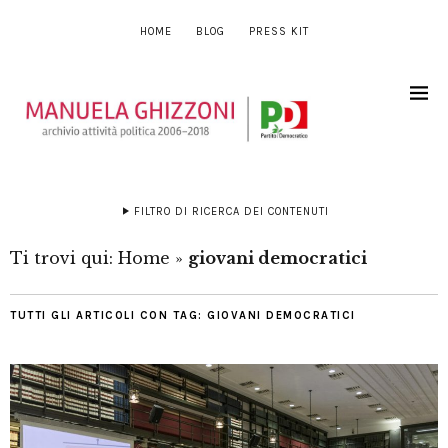
HOME
BLOG
PRESS KIT
FILTRO DI RICERCA DEI CONTENUTI
Ti trovi qui:
Home
»
giovani democratici
TUTTI GLI ARTICOLI CON TAG:
GIOVANI DEMOCRATICI