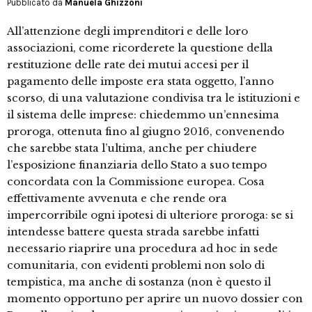
Pubblicato da
Manuela Ghizzoni
All’attenzione degli imprenditori e delle loro
associazioni, come ricorderete la questione della
restituzione delle rate dei mutui accesi per il
pagamento delle imposte era stata oggetto, l’anno
scorso, di una valutazione condivisa tra le istituzioni e
il sistema delle imprese: chiedemmo un’ennesima
proroga, ottenuta fino al giugno 2016, convenendo
che sarebbe stata l’ultima, anche per chiudere
l’esposizione finanziaria dello Stato a suo tempo
concordata con la Commissione europea. Cosa
effettivamente avvenuta e che rende ora
impercorribile ogni ipotesi di ulteriore proroga: se si
intendesse battere questa strada sarebbe infatti
necessario riaprire una procedura ad hoc in sede
comunitaria, con evidenti problemi non solo di
tempistica, ma anche di sostanza (non è questo il
momento opportuno per aprire un nuovo dossier con