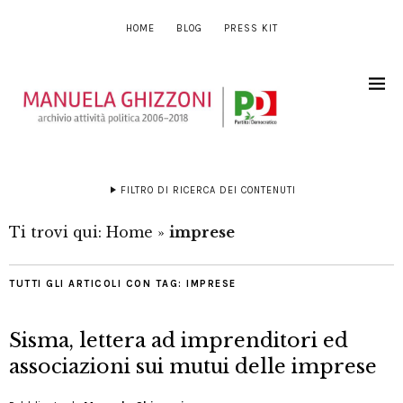
HOME
BLOG
PRESS KIT
FILTRO DI RICERCA DEI CONTENUTI
Ti trovi qui:
Home
»
imprese
TUTTI GLI ARTICOLI CON TAG:
IMPRESE
Sisma, lettera ad imprenditori ed
associazioni sui mutui delle imprese