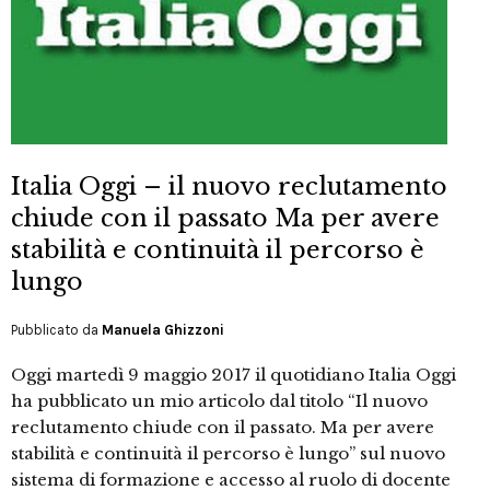
Italia Oggi – il nuovo reclutamento
chiude con il passato Ma per avere
stabilità e continuità il percorso è
lungo
Pubblicato da
Manuela Ghizzoni
Oggi martedì 9 maggio 2017 il quotidiano Italia Oggi
ha pubblicato un mio articolo dal titolo “Il nuovo
reclutamento chiude con il passato. Ma per avere
stabilità e continuità il percorso è lungo” sul nuovo
sistema di formazione e accesso al ruolo di docente