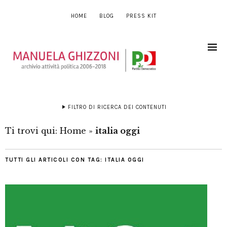
HOME
BLOG
PRESS KIT
FILTRO DI RICERCA DEI CONTENUTI
Ti trovi qui:
Home
»
italia oggi
TUTTI GLI ARTICOLI CON TAG:
ITALIA OGGI