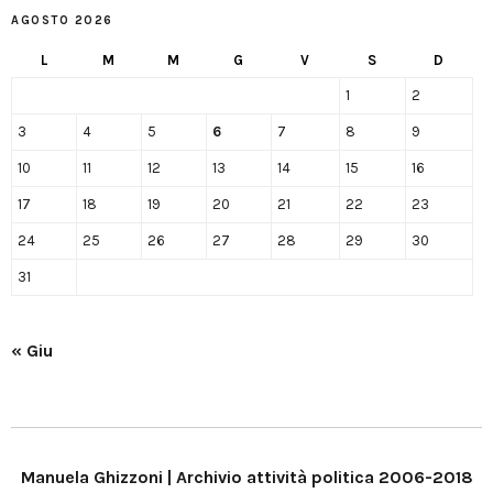
AGOSTO 2026
L
M
M
G
V
S
D
1
2
3
4
5
6
7
8
9
10
11
12
13
14
15
16
17
18
19
20
21
22
23
24
25
26
27
28
29
30
31
« Giu
Manuela Ghizzoni | Archivio attività politica 2006-2018