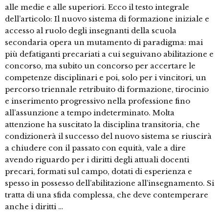
alle medie e alle superiori. Ecco il testo integrale
dell’articolo: Il nuovo sistema di formazione iniziale e
accesso al ruolo degli insegnanti della scuola
secondaria opera un mutamento di paradigma: mai
più defatiganti precariati a cui seguivano abilitazione e
concorso, ma subito un concorso per accertare le
competenze disciplinari e poi, solo per i vincitori, un
percorso triennale retribuito di formazione, tirocinio
e inserimento progressivo nella professione fino
all’assunzione a tempo indeterminato. Molta
attenzione ha suscitato la disciplina transitoria, che
condizionerà il successo del nuovo sistema se riuscirà
a chiudere con il passato con equità, vale a dire
avendo riguardo per i diritti degli attuali docenti
precari, formati sul campo, dotati di esperienza e
spesso in possesso dell’abilitazione all’insegnamento. Si
tratta di una sfida complessa, che deve contemperare
anche i diritti …