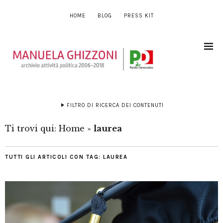
HOME
BLOG
PRESS KIT
FILTRO DI RICERCA DEI CONTENUTI
Ti trovi qui:
Home
»
laurea
TUTTI GLI ARTICOLI CON TAG:
LAUREA