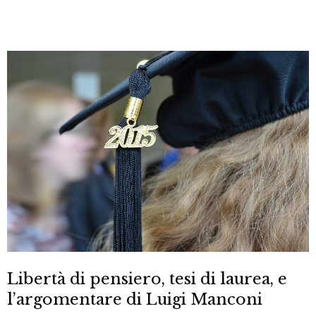
Libertà di pensiero, tesi di laurea, e
l’argomentare di Luigi Manconi