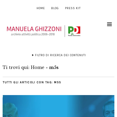
HOME
BLOG
PRESS KIT
FILTRO DI RICERCA DEI CONTENUTI
Ti trovi qui:
Home
»
m5s
TUTTI GLI ARTICOLI CON TAG:
M5S