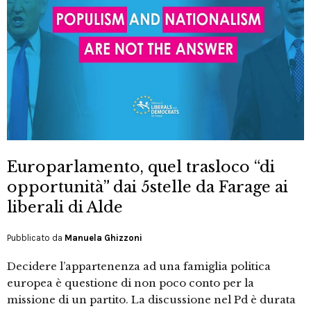
Europarlamento, quel trasloco “di
opportunità” dai 5stelle da Farage ai
liberali di Alde
Pubblicato da
Manuela Ghizzoni
Decidere l’appartenenza ad una famiglia politica
europea è questione di non poco conto per la
missione di un partito. La discussione nel Pd è durata