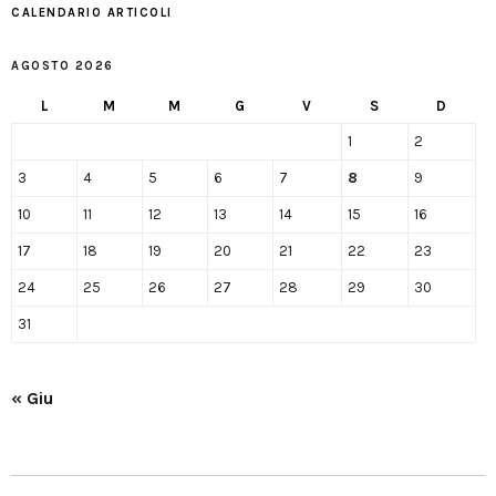
CALENDARIO ARTICOLI
AGOSTO 2026
L
M
M
G
V
S
D
1
2
3
4
5
6
7
8
9
10
11
12
13
14
15
16
17
18
19
20
21
22
23
24
25
26
27
28
29
30
31
« Giu