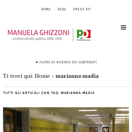
HOME
BLOG
PRESS KIT
FILTRO DI RICERCA DEI CONTENUTI
Ti trovi qui:
Home
»
marianna madia
TUTTI GLI ARTICOLI CON TAG:
MARIANNA MADIA