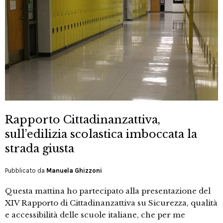
Rapporto Cittadinanzattiva,
sull’edilizia scolastica imboccata la
strada giusta
Pubblicato da
Manuela Ghizzoni
Questa mattina ho partecipato alla presentazione del
XIV Rapporto di Cittadinanzattiva su Sicurezza, qualità
e accessibilità delle scuole italiane, che per me