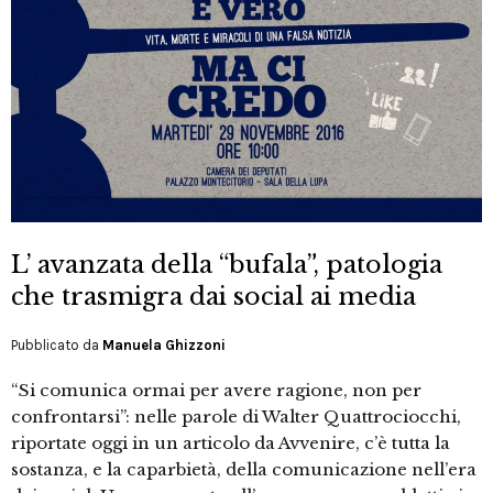
L’ avanzata della “bufala”, patologia
che trasmigra dai social ai media
Pubblicato da
Manuela Ghizzoni
“Si comunica ormai per avere ragione, non per
confrontarsi”: nelle parole di Walter Quattrociocchi,
riportate oggi in un articolo da Avvenire, c’è tutta la
sostanza, e la caparbietà, della comunicazione nell’era