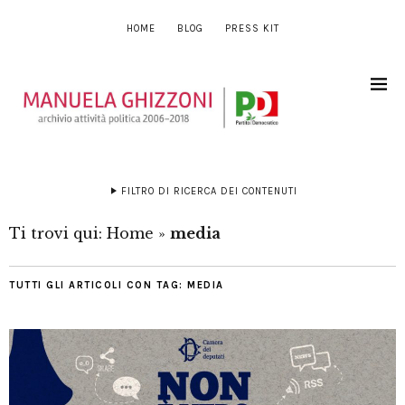
HOME
BLOG
PRESS KIT
FILTRO DI RICERCA DEI CONTENUTI
Ti trovi qui:
Home
»
media
TUTTI GLI ARTICOLI CON TAG:
MEDIA