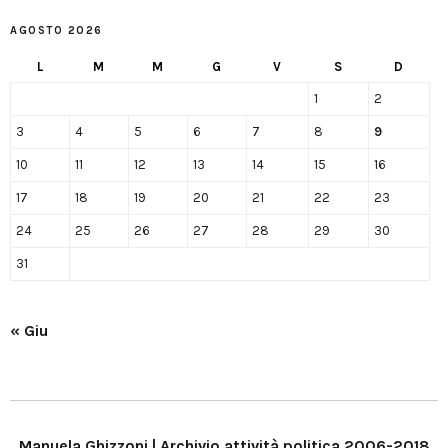
AGOSTO 2026
L
M
M
G
V
S
D
1
2
3
4
5
6
7
8
9
10
11
12
13
14
15
16
17
18
19
20
21
22
23
24
25
26
27
28
29
30
31
« Giu
Manuela Ghizzoni | Archivio attività politica 2006-2018