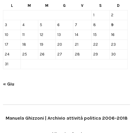
L
M
M
G
V
S
D
1
2
3
4
5
6
7
8
9
10
11
12
13
14
15
16
17
18
19
20
21
22
23
24
25
26
27
28
29
30
31
« Giu
Manuela Ghizzoni | Archivio attività politica 2006-2018