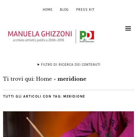
HOME
BLOG
PRESS KIT
FILTRO DI RICERCA DEI CONTENUTI
Ti trovi qui:
Home
»
meridione
TUTTI GLI ARTICOLI CON TAG:
MERIDIONE