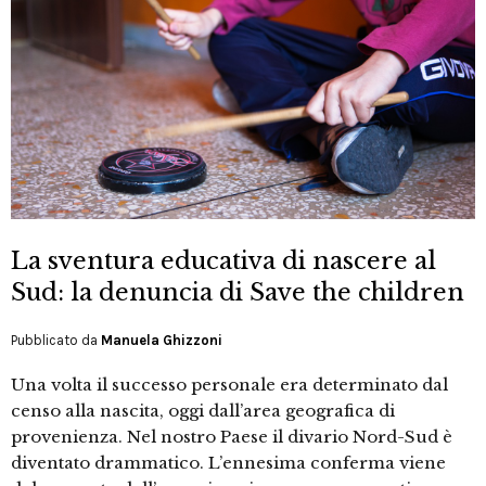
La sventura educativa di nascere al
Sud: la denuncia di Save the children
Pubblicato da
Manuela Ghizzoni
Una volta il successo personale era determinato dal
censo alla nascita, oggi dall’area geografica di
provenienza. Nel nostro Paese il divario Nord-Sud è
diventato drammatico. L’ennesima conferma viene