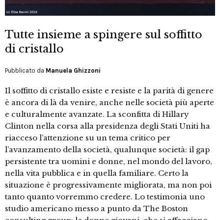
Tutte insieme a spingere sul soffitto
di cristallo
Pubblicato da
Manuela Ghizzoni
Il soffitto di cristallo esiste e resiste e la parità di genere
è ancora di là da venire, anche nelle società più aperte
e culturalmente avanzate. La sconfitta di Hillary
Clinton nella corsa alla presidenza degli Stati Uniti ha
riacceso l’attenzione su un tema critico per
l’avanzamento della società, qualunque società: il gap
persistente tra uomini e donne, nel mondo del lavoro,
nella vita pubblica e in quella familiare. Certo la
situazione è progressivamente migliorata, ma non poi
tanto quanto vorremmo credere. Lo testimonia uno
studio americano messo a punto da The Boston