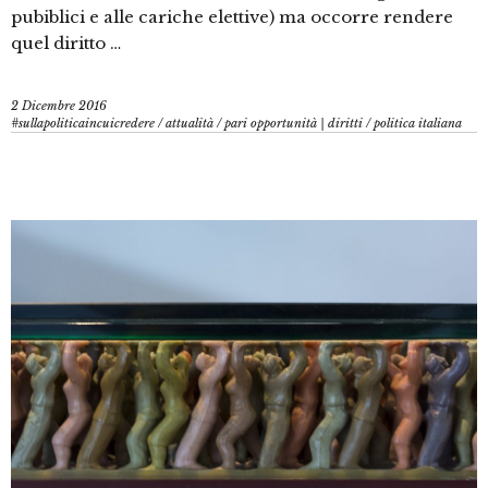
pubiblici e alle cariche elettive) ma occorre rendere
quel diritto …
2 Dicembre 2016
#sullapoliticaincuicredere
/
attualità
/
pari opportunità | diritti
/
politica italiana