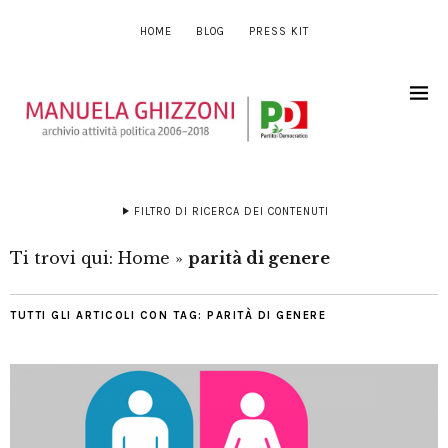
HOME
BLOG
PRESS KIT
FILTRO DI RICERCA DEI CONTENUTI
Ti trovi qui:
Home
»
parità di genere
TUTTI GLI ARTICOLI CON TAG:
PARITÀ DI GENERE