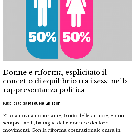
Donne e riforma, esplicitato il
concetto di equilibrio tra i sessi nella
rappresentanza politica
Pubblicato da
Manuela Ghizzoni
E’ una novità importante, frutto delle annose, e non
sempre facili, battaglie delle donne e dei loro
movimenti. Con la riforma costituzionale entra in