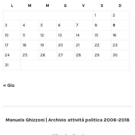
L
M
M
G
V
S
D
1
2
3
4
5
6
7
8
9
10
11
12
13
14
15
16
17
18
19
20
21
22
23
24
25
26
27
28
29
30
31
« Giu
Manuela Ghizzoni | Archivio attività politica 2006-2018