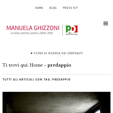
HOME
BLOG
PRESS KIT
FILTRO DI RICERCA DEI CONTENUTI
Ti trovi qui:
Home
»
predappio
TUTTI GLI ARTICOLI CON TAG:
PREDAPPIO