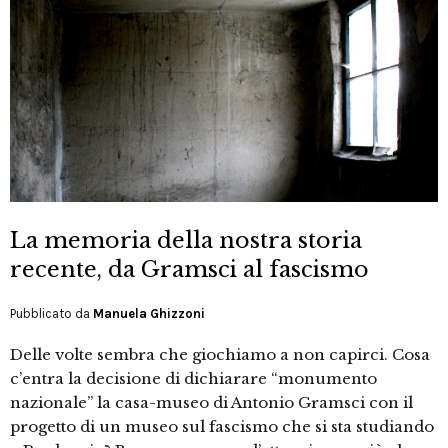
La memoria della nostra storia
recente, da Gramsci al fascismo
Pubblicato da
Manuela Ghizzoni
Delle volte sembra che giochiamo a non capirci. Cosa
c’entra la decisione di dichiarare “monumento
nazionale” la casa-museo di Antonio Gramsci con il
progetto di un museo sul fascismo che si sta studiando