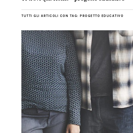
TUTTI GLI ARTICOLI CON TAG:
PROGETTO EDUCATIVO