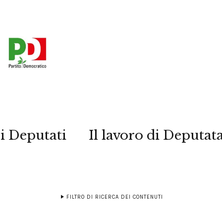
i Deputati
Il lavoro di Deputat
FILTRO DI RICERCA DEI CONTENUTI