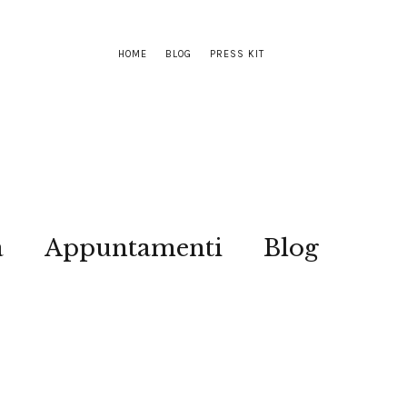
HOME
BLOG
PRESS KIT
a
Appuntamenti
Blog