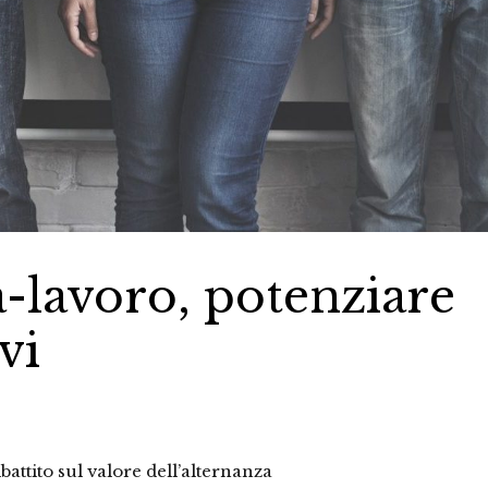
-lavoro, potenziare
vi
ibattito sul valore dell’alternanza