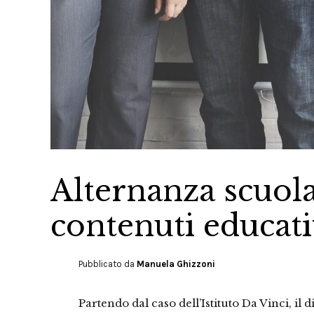
Alternanza scuola
contenuti educati
Pubblicato da
Manuela Ghizzoni
Partendo dal caso dell’Istituto Da Vinci, il d