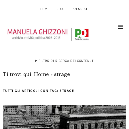
HOME
BLOG
PRESS KIT
FILTRO DI RICERCA DEI CONTENUTI
Ti trovi qui:
Home
»
strage
TUTTI GLI ARTICOLI CON TAG:
STRAGE