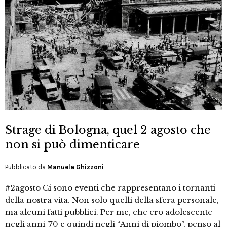
Strage di Bologna, quel 2 agosto che
non si può dimenticare
Pubblicato da
Manuela Ghizzoni
#2agosto Ci sono eventi che rappresentano i tornanti
della nostra vita. Non solo quelli della sfera personale,
ma alcuni fatti pubblici. Per me, che ero adolescente
negli anni ’70 e quindi negli “Anni di piombo”, penso al