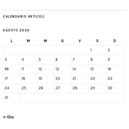
CALENDARIO ARTICOLI
AGOSTO 2026
L
M
M
G
V
S
D
1
2
3
4
5
6
7
8
9
10
11
12
13
14
15
16
17
18
19
20
21
22
23
24
25
26
27
28
29
30
31
« Giu