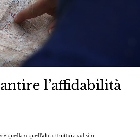
ntire l’affidabilità
re quella o quell’altra struttura sul sito