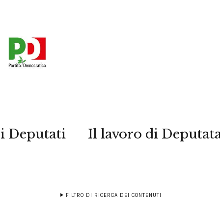
i Deputati
Il lavoro di Deputat
FILTRO DI RICERCA DEI CONTENUTI