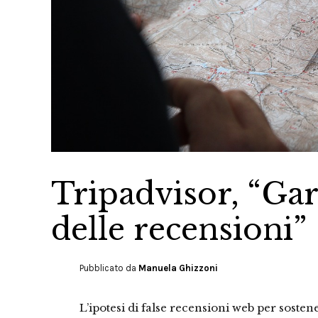
Tripadvisor, “Gara
delle recensioni”
Pubblicato da
Manuela Ghizzoni
L’ipotesi di false recensioni web per sostene