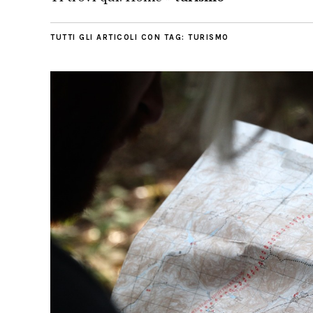
TUTTI GLI ARTICOLI CON TAG:
TURISMO