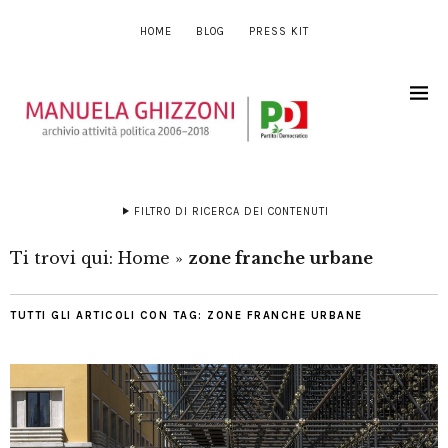
HOME
BLOG
PRESS KIT
FILTRO DI RICERCA DEI CONTENUTI
Ti trovi qui:
Home
»
zone franche urbane
TUTTI GLI ARTICOLI CON TAG:
ZONE FRANCHE URBANE