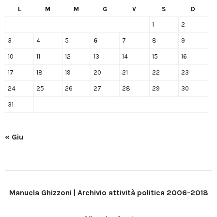
L
M
M
G
V
S
D
1
2
3
4
5
6
7
8
9
10
11
12
13
14
15
16
17
18
19
20
21
22
23
24
25
26
27
28
29
30
31
« Giu
Manuela Ghizzoni | Archivio attività politica 2006-2018