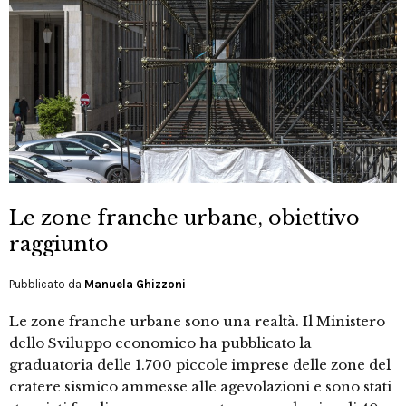
Le zone franche urbane, obiettivo
raggiunto
Pubblicato da
Manuela Ghizzoni
Le zone franche urbane sono una realtà. Il Ministero
dello Sviluppo economico ha pubblicato la
graduatoria delle 1.700 piccole imprese delle zone del
cratere sismico ammesse alle agevolazioni e sono stati