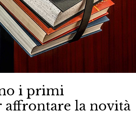
ano i primi
 affrontare la novità