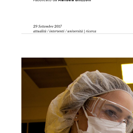
29 Settembre 2017
attualità
/
interventi
/
università | ricerca