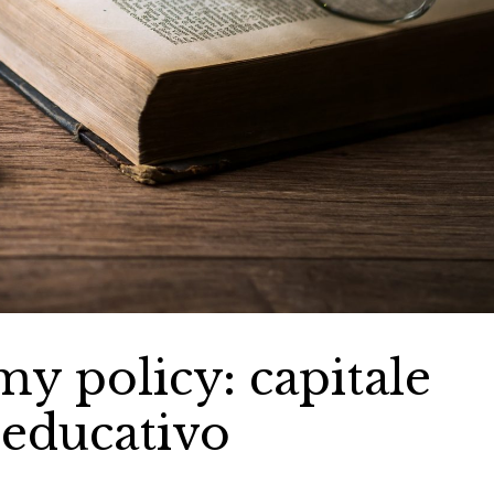
y policy: capitale
educativo