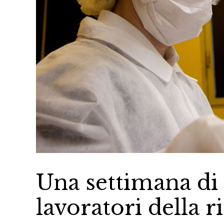
Una settimana di 
lavoratori della r