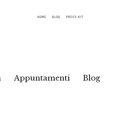
HOME
BLOG
PRESS KIT
a
Appuntamenti
Blog