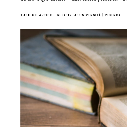
TUTTI GLI ARTICOLI RELATIVI A:
UNIVERSITÀ | RICERCA